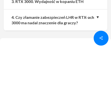
3. RTX 3000. Wydajność w kopaniu ETH
4. Czy złamanie zabezpieczeń LHR w RTX-ach
Udostępnij
Udostępnij
3000 ma nadal znaczenie dla graczy?