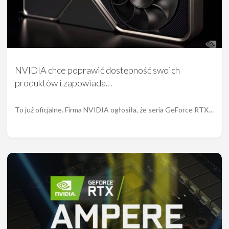
NVIDIA chce poprawić dostępność swoich
produktów i zapowiada…
To już oficjalne. Firma NVIDIA ogłosiła, że seria GeForce RTX…