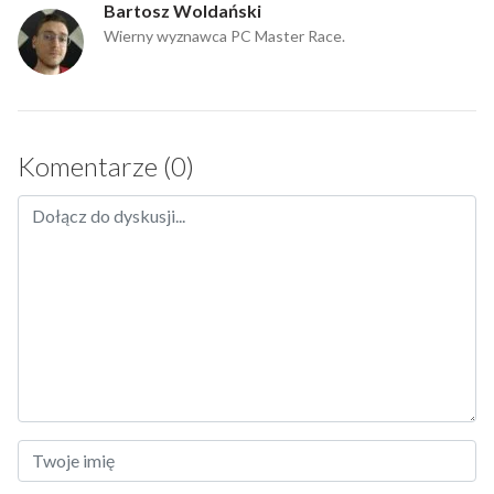
Bartosz Woldański
Wierny wyznawca PC Master Race.
Komentarze (0)