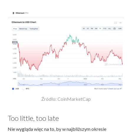
Źródło: CoinMarketCap
Too little, too late
Nie wygląda więc na to, by w najbliższym okresie