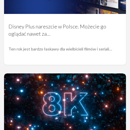
Disney Plus nareszcie w Polsce. Możecie go
oglądać nawet za…
Ten rok jest bardzo łaskawy dla wielbicieli filmów i seriali…