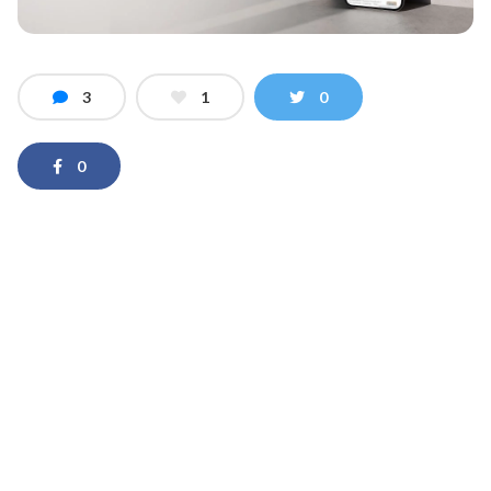
3
1
0
0