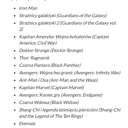
Iron Man
Strażnicy galaktyki (Guardians of the Galaxy)
Strażnicy galaktyki 2 (Guardians of the Galaxy vol.
2)
Kapitan Ameryka: Wojna bohaterów (Captain
America: Civil War)
Doktor Strange (Doctor Strange)
Thor: Ragnarok
Czarna Pantera (Black Panther)
Avengers: Wojna bez granic (Avengers: Infinity War)
Ant-Man i Osa (Ant-Man and the Wasp)
Kapitan Marvel (Captain Marvel)
Avengers: Koniec gry (Avengers: Endgame)
Czarna Wdowa (Black Widow)
Shang-Chi i legenda dziesięciu pierścieni (Shang-Chi
and the Legend of The Ten Rings)
Eternals