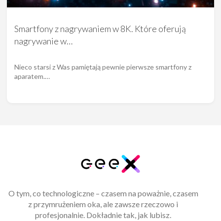
Smartfony z nagrywaniem w 8K. Które oferują
nagrywanie w…
Nieco starsi z Was pamiętają pewnie pierwsze smartfony z
aparatem.…
O tym, co technologiczne – czasem na poważnie, czasem
z przymrużeniem oka, ale zawsze rzeczowo i
profesjonalnie. Dokładnie tak, jak lubisz.