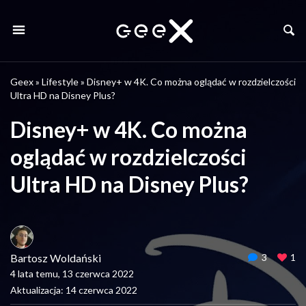
Geex
»
Lifestyle
»
Disney+ w 4K. Co można oglądać w rozdzielczości
Ultra HD na Disney Plus?
Disney+ w 4K. Co można
oglądać w rozdzielczości
Ultra HD na Disney Plus?
Bartosz Woldański
3
1
4 lata temu, 13 czerwca 2022
Aktualizacja: 14 czerwca 2022