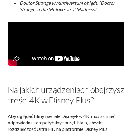
Doktor Strange w multiwersum obłędu (Doctor
Strange in the Multiverse of Madness)
Na jakich urządzeniach obejrzysz
treści 4K w Disney Plus?
Aby oglądać filmy i seriale Disney+ w 4K, musisz mieć
odpowiedni, kompatybilny sprzęt. Na tę chwilę
rozdzielczość Ultra HD na platformie Disney Plus