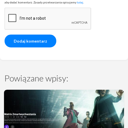
aby dodać komentarz. Zasady przetwarzania opisujemy
tutaj
.
Powiązane wpisy: