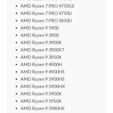
AMD Ryzen 7 PRO 4750GE
AMD Ryzen 7 PRO 4750U
AMD Ryzen 7 PRO 5850U
AMD Ryzen 9 5900
AMD Ryzen 9 3900
AMD Ryzen 9 3900X
AMD Ryzen 9 3900XT
AMD Ryzen 9 3950X
AMD Ryzen 9 4900H
AMD Ryzen 9 4900HS
AMD Ryzen 9 5900HS
AMD Ryzen 9 5900HX
AMD Ryzen 9 5900X
AMD Ryzen 9 5950X
AMD Ryzen 9 5980HS