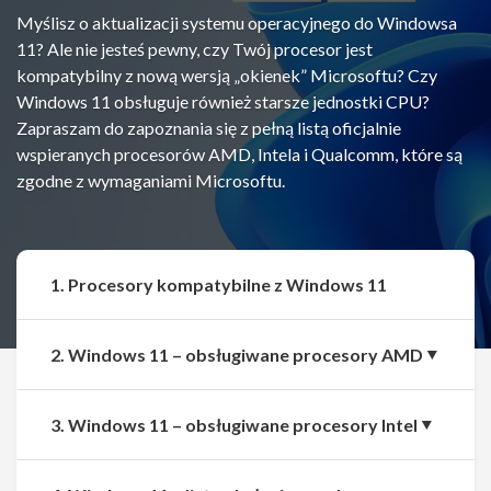
Myślisz o aktualizacji systemu operacyjnego do Windowsa
11? Ale nie jesteś pewny, czy Twój procesor jest
kompatybilny z nową wersją „okienek” Microsoftu? Czy
Windows 11 obsługuje również starsze jednostki CPU?
Zapraszam do zapoznania się z pełną listą oficjalnie
wspieranych procesorów AMD, Intela i Qualcomm, które są
zgodne z wymaganiami Microsoftu.
1. Procesory kompatybilne z Windows 11
2. Windows 11 – obsługiwane procesory AMD
3. Windows 11 – obsługiwane procesory Intel