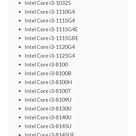
Intel Core i3-10325
Intel Core i3-1110G4
Intel Core i3-1115G4
Intel Core i3-1115G4E
Intel Core i3-1115GRE
Intel Core i3-1120G4
Intel Core i3-1125G4
Intel Core i3-8100
Intel Core i3-8100B
Intel Core i3-8100H
Intel Core i3-8100T
Intel Core i3-8109U
Intel Core i3-8130U
Intel Core i3-8140U
Intel Core i3-8145U
Intel Core i3-8145UE