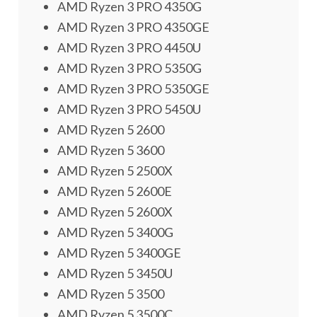
AMD Ryzen 3 PRO 4350G
AMD Ryzen 3 PRO 4350GE
AMD Ryzen 3 PRO 4450U
AMD Ryzen 3 PRO 5350G
AMD Ryzen 3 PRO 5350GE
AMD Ryzen 3 PRO 5450U
AMD Ryzen 5 2600
AMD Ryzen 5 3600
AMD Ryzen 5 2500X
AMD Ryzen 5 2600E
AMD Ryzen 5 2600X
AMD Ryzen 5 3400G
AMD Ryzen 5 3400GE
AMD Ryzen 5 3450U
AMD Ryzen 5 3500
AMD Ryzen 5 3500C