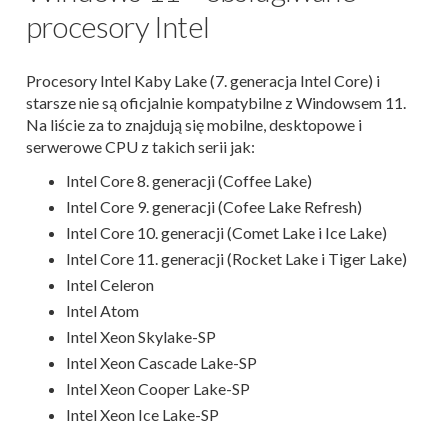
procesory Intel
Procesory Intel Kaby Lake (7. generacja Intel Core) i
starsze nie są oficjalnie kompatybilne z Windowsem 11.
Na liście za to znajdują się mobilne, desktopowe i
serwerowe CPU z takich serii jak:
Intel Core 8. generacji (Coffee Lake)
Intel Core 9. generacji (Cofee Lake Refresh)
Intel Core 10. generacji (Comet Lake i Ice Lake)
Intel Core 11. generacji (Rocket Lake i Tiger Lake)
Intel Celeron
Intel Atom
Intel Xeon Skylake-SP
Intel Xeon Cascade Lake-SP
Intel Xeon Cooper Lake-SP
Intel Xeon Ice Lake-SP