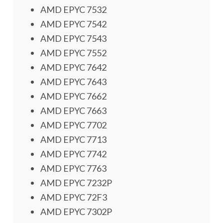
AMD EPYC 7532
AMD EPYC 7542
AMD EPYC 7543
AMD EPYC 7552
AMD EPYC 7642
AMD EPYC 7643
AMD EPYC 7662
AMD EPYC 7663
AMD EPYC 7702
AMD EPYC 7713
AMD EPYC 7742
AMD EPYC 7763
AMD EPYC 7232P
AMD EPYC 72F3
AMD EPYC 7302P