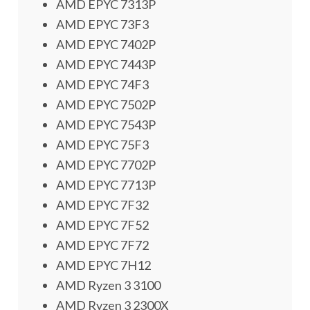
AMD EPYC 7313P
AMD EPYC 73F3
AMD EPYC 7402P
AMD EPYC 7443P
AMD EPYC 74F3
AMD EPYC 7502P
AMD EPYC 7543P
AMD EPYC 75F3
AMD EPYC 7702P
AMD EPYC 7713P
AMD EPYC 7F32
AMD EPYC 7F52
AMD EPYC 7F72
AMD EPYC 7H12
AMD Ryzen 3 3100
AMD Ryzen 3 2300X