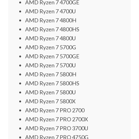
AMD Ryzen 7 4700GE
AMD Ryzen 7 4700U
AMD Ryzen 7 4800H
AMD Ryzen 7 4800HS
AMD Ryzen 7 4800U
AMD Ryzen 7 5700G
AMD Ryzen 7 5700GE
AMD Ryzen 7 5700U
AMD Ryzen 7 5800H
AMD Ryzen 7 5800HS
AMD Ryzen 7 5800U
AMD Ryzen 7 5800X
AMD Ryzen 7 PRO 2700
AMD Ryzen 7 PRO 2700X
AMD Ryzen 7 PRO 3700U
AMD Ryzen 7 PRO 4750G