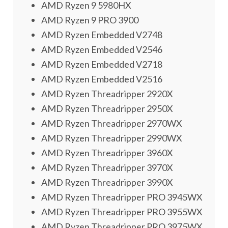
AMD Ryzen 9 5980HX
AMD Ryzen 9 PRO 3900
AMD Ryzen Embedded V2748
AMD Ryzen Embedded V2546
AMD Ryzen Embedded V2718
AMD Ryzen Embedded V2516
AMD Ryzen Threadripper 2920X
AMD Ryzen Threadripper 2950X
AMD Ryzen Threadripper 2970WX
AMD Ryzen Threadripper 2990WX
AMD Ryzen Threadripper 3960X
AMD Ryzen Threadripper 3970X
AMD Ryzen Threadripper 3990X
AMD Ryzen Threadripper PRO 3945WX
AMD Ryzen Threadripper PRO 3955WX
AMD Ryzen Threadripper PRO 3975WX