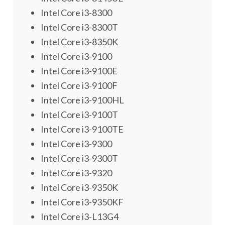
Intel Core i3-8300
Intel Core i3-8300T
Intel Core i3-8350K
Intel Core i3-9100
Intel Core i3-9100E
Intel Core i3-9100F
Intel Core i3-9100HL
Intel Core i3-9100T
Intel Core i3-9100TE
Intel Core i3-9300
Intel Core i3-9300T
Intel Core i3-9320
Intel Core i3-9350K
Intel Core i3-9350KF
Intel Core i3-L13G4