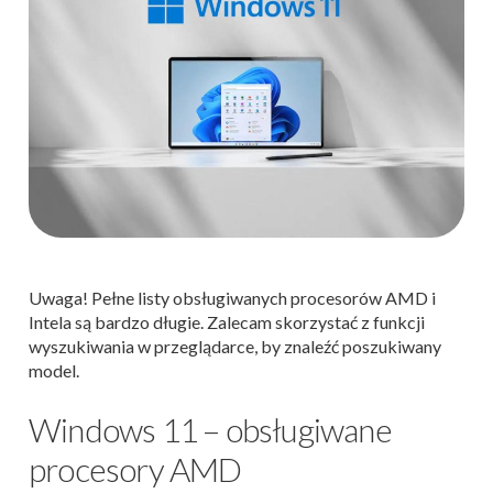
Uwaga! Pełne listy obsługiwanych procesorów AMD i
Intela są bardzo długie. Zalecam skorzystać z funkcji
wyszukiwania w przeglądarce, by znaleźć poszukiwany
model.
Windows 11 – obsługiwane
procesory AMD