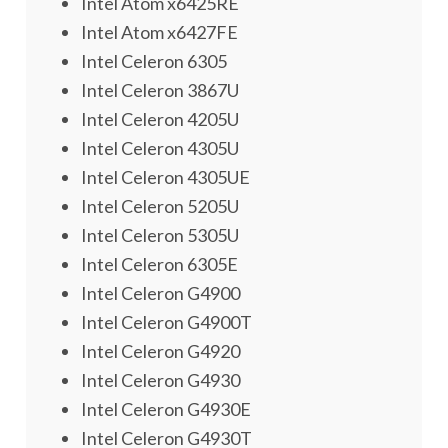
Intel Atom x6425RE
Intel Atom x6427FE
Intel Celeron 6305
Intel Celeron 3867U
Intel Celeron 4205U
Intel Celeron 4305U
Intel Celeron 4305UE
Intel Celeron 5205U
Intel Celeron 5305U
Intel Celeron 6305E
Intel Celeron G4900
Intel Celeron G4900T
Intel Celeron G4920
Intel Celeron G4930
Intel Celeron G4930E
Intel Celeron G4930T