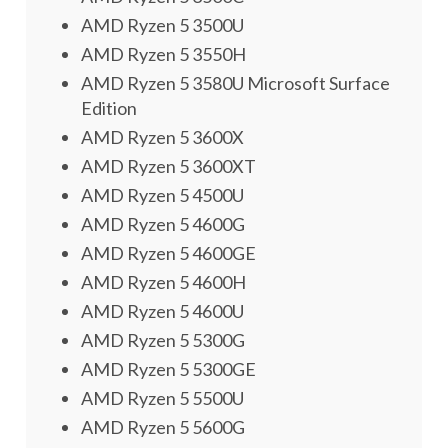
AMD Ryzen 5 3500U
AMD Ryzen 5 3550H
AMD Ryzen 5 3580U Microsoft Surface
Edition
AMD Ryzen 5 3600X
AMD Ryzen 5 3600XT
AMD Ryzen 5 4500U
AMD Ryzen 5 4600G
AMD Ryzen 5 4600GE
AMD Ryzen 5 4600H
AMD Ryzen 5 4600U
AMD Ryzen 5 5300G
AMD Ryzen 5 5300GE
AMD Ryzen 5 5500U
AMD Ryzen 5 5600G