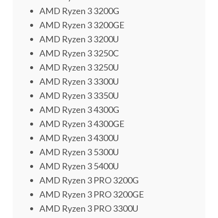
AMD Ryzen 3 3200G
AMD Ryzen 3 3200GE
AMD Ryzen 3 3200U
AMD Ryzen 3 3250C
AMD Ryzen 3 3250U
AMD Ryzen 3 3300U
AMD Ryzen 3 3350U
AMD Ryzen 3 4300G
AMD Ryzen 3 4300GE
AMD Ryzen 3 4300U
AMD Ryzen 3 5300U
AMD Ryzen 3 5400U
AMD Ryzen 3 PRO 3200G
AMD Ryzen 3 PRO 3200GE
AMD Ryzen 3 PRO 3300U