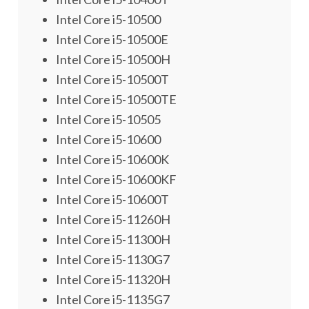
Intel Core i5-10500
Intel Core i5-10500E
Intel Core i5-10500H
Intel Core i5-10500T
Intel Core i5-10500TE
Intel Core i5-10505
Intel Core i5-10600
Intel Core i5-10600K
Intel Core i5-10600KF
Intel Core i5-10600T
Intel Core i5-11260H
Intel Core i5-11300H
Intel Core i5-1130G7
Intel Core i5-11320H
Intel Core i5-1135G7