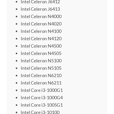
Intel Celeron J6412
Intel Celeron J6413
Intel Celeron N4000
Intel Celeron N4020
Intel Celeron N4100
Intel Celeron N4120
Intel Celeron N4500
Intel Celeron N4505
Intel Celeron N5100
Intel Celeron N5105
Intel Celeron N6210
Intel Celeron N6211
Intel Core i3-1000G1
Intel Core i3-1000G4
Intel Core i3-1005G1
Intel Core i3-10100