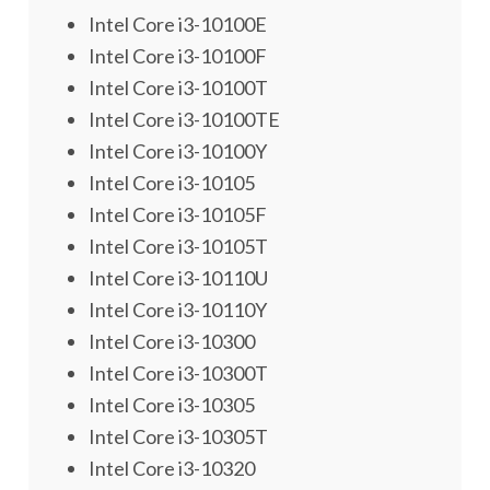
Intel Core i3-10100E
Intel Core i3-10100F
Intel Core i3-10100T
Intel Core i3-10100TE
Intel Core i3-10100Y
Intel Core i3-10105
Intel Core i3-10105F
Intel Core i3-10105T
Intel Core i3-10110U
Intel Core i3-10110Y
Intel Core i3-10300
Intel Core i3-10300T
Intel Core i3-10305
Intel Core i3-10305T
Intel Core i3-10320