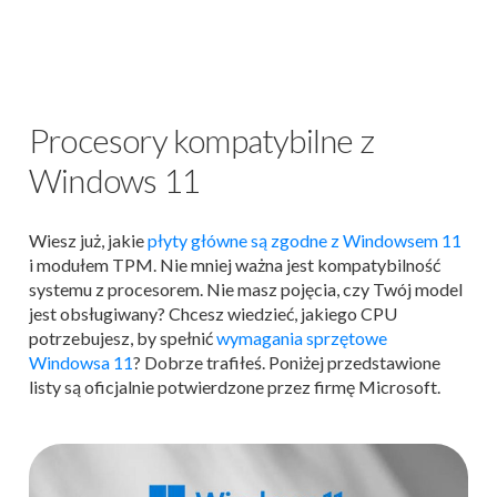
Procesory kompatybilne z
Windows 11
Wiesz już, jakie
płyty główne są zgodne z Windowsem 11
i modułem TPM. Nie mniej ważna jest kompatybilność
systemu z procesorem. Nie masz pojęcia, czy Twój model
jest obsługiwany? Chcesz wiedzieć, jakiego CPU
potrzebujesz, by spełnić
wymagania sprzętowe
Windowsa 11
? Dobrze trafiłeś. Poniżej przedstawione
listy są oficjalnie potwierdzone przez firmę Microsoft.