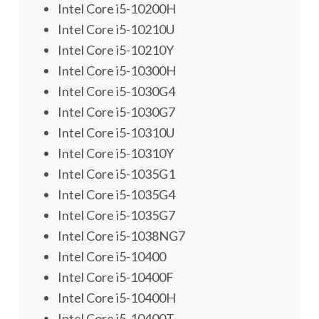
Intel Core i5-10200H
Intel Core i5-10210U
Intel Core i5-10210Y
Intel Core i5-10300H
Intel Core i5-1030G4
Intel Core i5-1030G7
Intel Core i5-10310U
Intel Core i5-10310Y
Intel Core i5-1035G1
Intel Core i5-1035G4
Intel Core i5-1035G7
Intel Core i5-1038NG7
Intel Core i5-10400
Intel Core i5-10400F
Intel Core i5-10400H
Intel Core i5-10400T