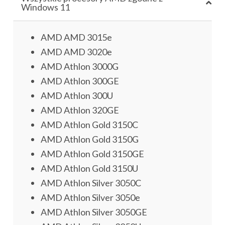
Windows 11
AMD AMD 3015e
AMD AMD 3020e
AMD Athlon 3000G
AMD Athlon 300GE
AMD Athlon 300U
AMD Athlon 320GE
AMD Athlon Gold 3150C
AMD Athlon Gold 3150G
AMD Athlon Gold 3150GE
AMD Athlon Gold 3150U
AMD Athlon Silver 3050C
AMD Athlon Silver 3050e
AMD Athlon Silver 3050GE