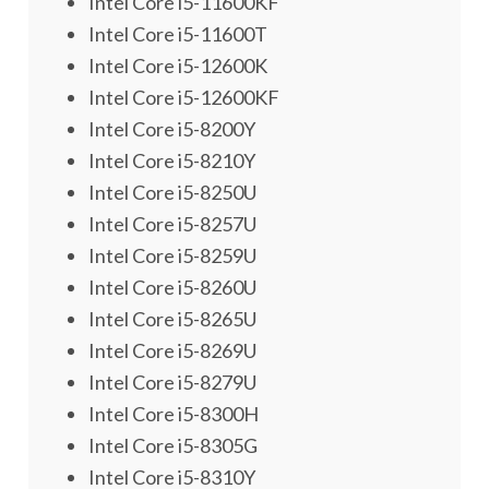
Intel Core i5-11600KF
Intel Core i5-11600T
Intel Core i5-12600K
Intel Core i5-12600KF
Intel Core i5-8200Y
Intel Core i5-8210Y
Intel Core i5-8250U
Intel Core i5-8257U
Intel Core i5-8259U
Intel Core i5-8260U
Intel Core i5-8265U
Intel Core i5-8269U
Intel Core i5-8279U
Intel Core i5-8300H
Intel Core i5-8305G
Intel Core i5-8310Y