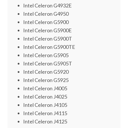
Intel Celeron G4932E
Intel Celeron G4950
Intel Celeron G5900
Intel Celeron G5900E
Intel Celeron G5900T
Intel Celeron G5900TE
Intel Celeron G5905
Intel Celeron G5905T
Intel Celeron G5920
Intel Celeron G5925
Intel Celeron J4005
Intel Celeron J4025
Intel Celeron J4105
Intel Celeron J4115
Intel Celeron J4125