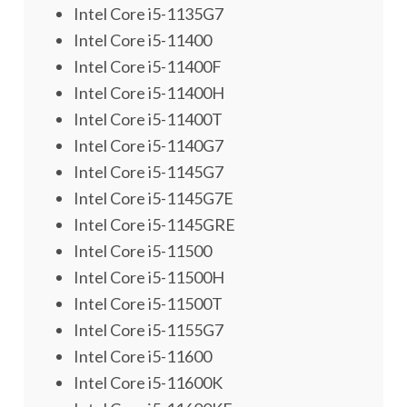
Intel Core i5-1135G7
Intel Core i5-11400
Intel Core i5-11400F
Intel Core i5-11400H
Intel Core i5-11400T
Intel Core i5-1140G7
Intel Core i5-1145G7
Intel Core i5-1145G7E
Intel Core i5-1145GRE
Intel Core i5-11500
Intel Core i5-11500H
Intel Core i5-11500T
Intel Core i5-1155G7
Intel Core i5-11600
Intel Core i5-11600K