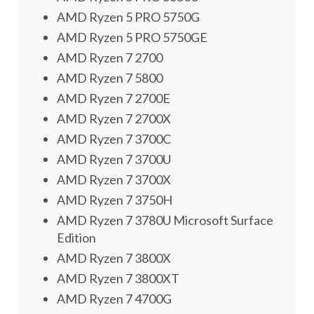
AMD Ryzen 5 PRO 5750G
AMD Ryzen 5 PRO 5750GE
AMD Ryzen 7 2700
AMD Ryzen 7 5800
AMD Ryzen 7 2700E
AMD Ryzen 7 2700X
AMD Ryzen 7 3700C
AMD Ryzen 7 3700U
AMD Ryzen 7 3700X
AMD Ryzen 7 3750H
AMD Ryzen 7 3780U Microsoft Surface
Edition
AMD Ryzen 7 3800X
AMD Ryzen 7 3800XT
AMD Ryzen 7 4700G