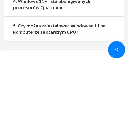
4. Windows 11 – lista obsługiwanych
procesorów Qualcomm
5. Czy można zainstalować Windowsa 11 na
Udostępnij
Udostępnij
komputerze ze starszym CPU?