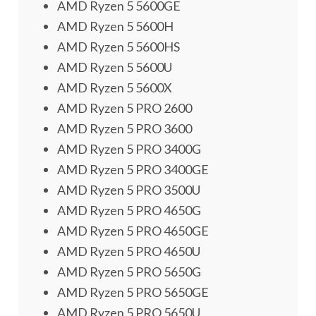
AMD Ryzen 5 5600GE
AMD Ryzen 5 5600H
AMD Ryzen 5 5600HS
AMD Ryzen 5 5600U
AMD Ryzen 5 5600X
AMD Ryzen 5 PRO 2600
AMD Ryzen 5 PRO 3600
AMD Ryzen 5 PRO 3400G
AMD Ryzen 5 PRO 3400GE
AMD Ryzen 5 PRO 3500U
AMD Ryzen 5 PRO 4650G
AMD Ryzen 5 PRO 4650GE
AMD Ryzen 5 PRO 4650U
AMD Ryzen 5 PRO 5650G
AMD Ryzen 5 PRO 5650GE
AMD Ryzen 5 PRO 5650U