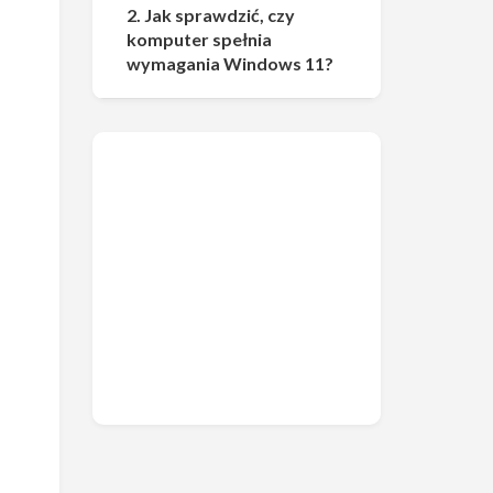
2. Jak sprawdzić, czy
komputer spełnia
wymagania Windows 11?