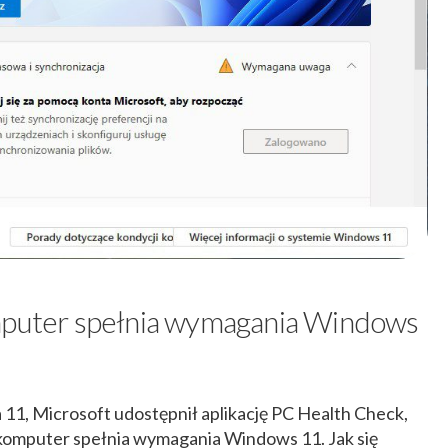
omputer spełnia wymagania Windows
11, Microsoft udostępnił aplikację PC Health Check,
 komputer spełnia wymagania Windows 11. Jak się