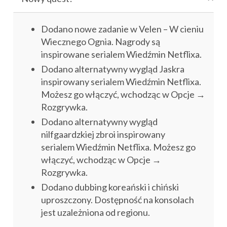
Dodano nowe zadanie w Velen – W cieniu
Wiecznego Ognia. Nagrody są
inspirowane serialem Wiedźmin Netflixa.
Dodano alternatywny wygląd Jaskra
inspirowany serialem Wiedźmin Netflixa.
Możesz go włączyć, wchodząc w Opcje →
Rozgrywka.
Dodano alternatywny wygląd
nilfgaardzkiej zbroi inspirowany
serialem Wiedźmin Netflixa. Możesz go
włączyć, wchodząc w Opcje →
Rozgrywka.
Dodano dubbing koreański i chiński
uproszczony. Dostępność na konsolach
jest uzależniona od regionu.