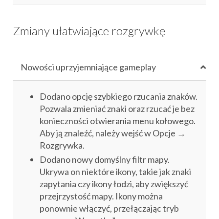
Zmiany ułatwiające rozgrywkę
Nowości uprzyjemniające gameplay
Dodano opcję szybkiego rzucania znaków.
Pozwala zmieniać znaki oraz rzucać je bez
konieczności otwierania menu kołowego.
Aby ją znaleźć, należy wejść w Opcje →
Rozgrywka.
Dodano nowy domyślny filtr mapy.
Ukrywa on niektóre ikony, takie jak znaki
zapytania czy ikony łodzi, aby zwiększyć
przejrzystość mapy. Ikony można
ponownie włączyć, przełączając tryb