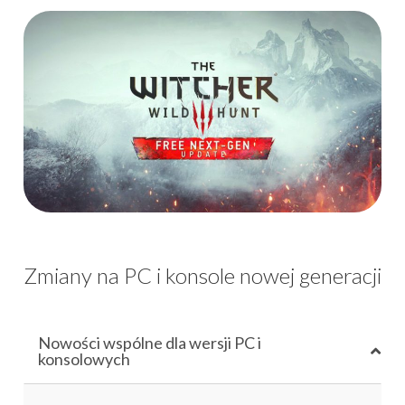
Zmiany na PC i konsole nowej generacji
Nowości wspólne dla wersji PC i
konsolowych