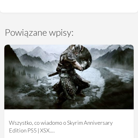
Powiązane wpisy:
Wszystko, co wiadomo o Skyrim Anniversary
Edition PS5 | XSX.…