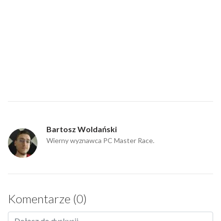
Bartosz Woldański
Wierny wyznawca PC Master Race.
Komentarze (0)