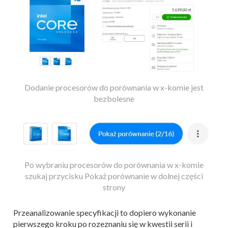
Dodanie procesorów do porównania w x-komie jest
bezbolesne
Po wybraniu procesorów do porównania w x-komie
szukaj przycisku Pokaż porównanie w dolnej części
strony
Przeanalizowanie specyfikacji to dopiero wykonanie
pierwszego kroku po rozeznaniu się w kwestii serii i