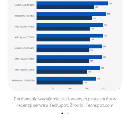
Porównanie wydajności testowanych procesorów w
recenzji serwisu TechSpot. Źródło. Techspot.com