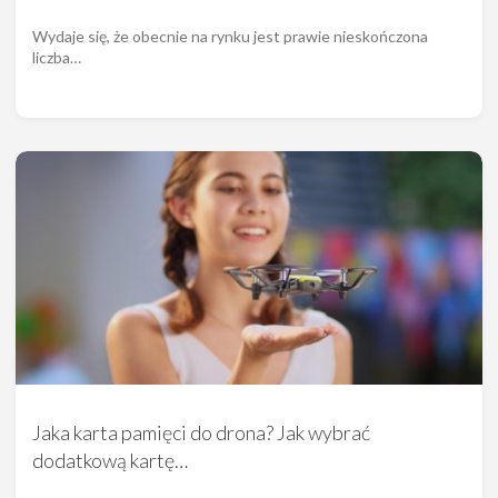
Wydaje się, że obecnie na rynku jest prawie nieskończona
liczba…
Jaka karta pamięci do drona? Jak wybrać
dodatkową kartę…