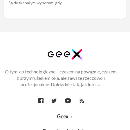
Są doskonałym wyborem, gdy…
O tym, co technologiczne – czasem na poważnie, czasem
z przymrużeniem oka, ale zawsze rzeczowo i
profesjonalnie. Dokładnie tak, jak lubisz.
Geex