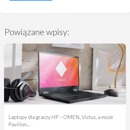
Powiązane wpisy:
Laptopy dla graczy HP – OMEN, Victus, a może
Pavilion…