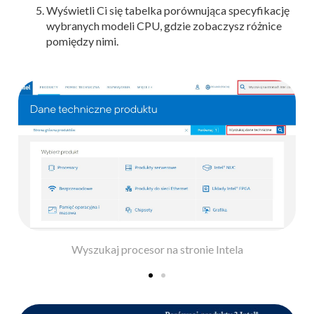
Wyświetli Ci się tabelka porównująca specyfikację
wybranych modeli CPU, gdzie zobaczysz różnice
pomiędzy nimi.
Wyszukaj procesor na stronie Intela