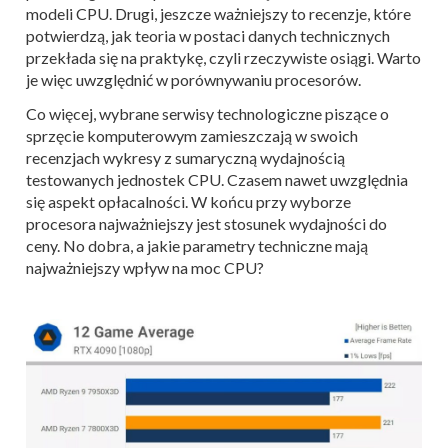
modeli CPU. Drugi, jeszcze ważniejszy to recenzje, które
potwierdzą, jak teoria w postaci danych technicznych
przekłada się na praktykę, czyli rzeczywiste osiągi. Warto
je więc uwzględnić w porównywaniu procesorów.
Co więcej, wybrane serwisy technologiczne piszące o
sprzęcie komputerowym zamieszczają w swoich
recenzjach wykresy z sumaryczną wydajnością
testowanych jednostek CPU. Czasem nawet uwzględnia
się aspekt opłacalności. W końcu przy wyborze
procesora najważniejszy jest stosunek wydajności do
ceny. No dobra, a jakie parametry techniczne mają
najważniejszy wpływ na moc CPU?