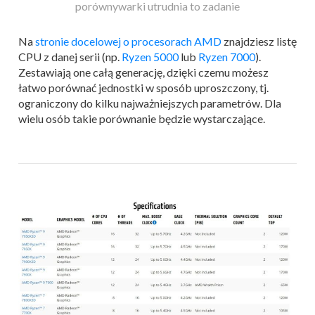
porównywarki utrudnia to zadanie
Na
stronie docelowej o procesorach AMD
znajdziesz listę
CPU z danej serii (np.
Ryzen 5000
lub
Ryzen 7000
).
Zestawiają one całą generację, dzięki czemu możesz
łatwo porównać jednostki w sposób uproszczony, tj.
ograniczony do kilku najważniejszych parametrów. Dla
wielu osób takie porównanie będzie wystarczające.