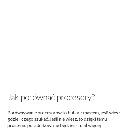
Jak porównać procesory?
Porównywanie procesorów to bułka z masłem, jeśli wiesz,
gdzie i czego szukać. Jeśli nie wiesz, to dzięki temu
prostemu poradnikowi nie będziesz miał więcej