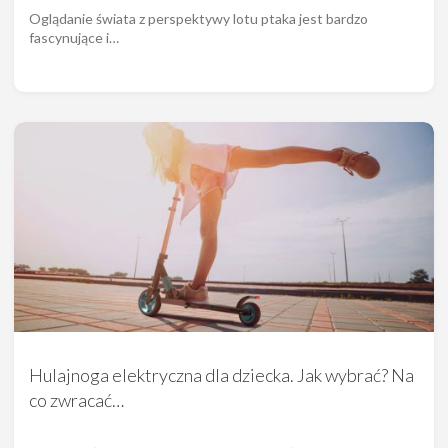
Oglądanie świata z perspektywy lotu ptaka jest bardzo
fascynujące i…
Hulajnoga elektryczna dla dziecka. Jak wybrać? Na
co zwracać…