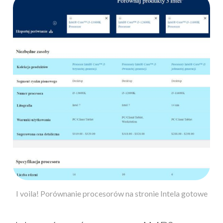
I voila! Porównanie procesorów na stronie Intela gotowe