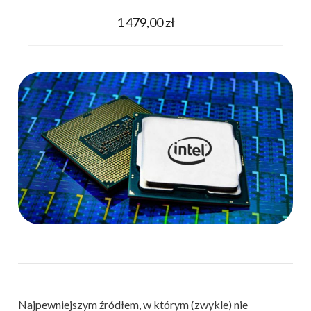
1 479,00 zł
Najpewniejszym źródłem, w którym (zwykle) nie