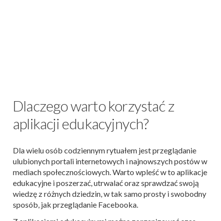
Dlaczego warto korzystać z
aplikacji edukacyjnych?
Dla wielu osób codziennym rytuałem jest przeglądanie
ulubionych portali internetowych i najnowszych postów w
mediach społecznościowych. Warto wpleść w to aplikacje
edukacyjne i poszerzać, utrwalać oraz sprawdzać swoją
wiedzę z różnych dziedzin, w tak samo prosty i swobodny
sposób, jak przeglądanie Facebooka.