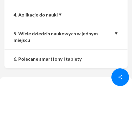
4. Aplikacje do nauki
5. Wiele dziedzin naukowych w jednym
miejscu
Udostępnij
Udostępnij
6. Polecane smartfony i tablety