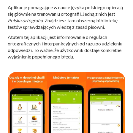
Aplikacje pomagające w nauce języka polskiego opierają
się głównie na trenowaniu ortografii. Jedną z nich jest
Polska ortografia
. Znajdziesz tam obszerną bibliotekę
testów sprawdzających wiedzę z zasad pisowni.
Atutem tej aplikacji jest informowanie o regułach
ortograficznych i interpunkcyjnych od razu po udzieleniu
odpowiedzi. To ważne, że użytkownik dostaje konkretne
wyjaśnienie popełnionego błędu.