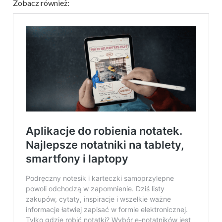
Zobacz również: