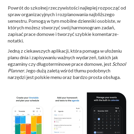
Powrót do szkolnej rzeczywistości najlepiej rozpocząć od
spraw organizacyjnych i rozplanowania najbliższego
semestru. Pomogą w tym mobilne dzienniki osobiste, w
których możesz stworzyć swój harmonogram zadań,
zapisać prace domowe i tworzyć szybkie komentarze-
notatki.
Jedną z ciekawszych aplikacji, która pomaga w ułożeniu
planu dnia i zapisywaniu ważnych wydarzeń, takich jak
egzaminy czy długoterminowe prace domowe, jest
School
Planner
. Jego dużą zaletą wśród tłumu podobnych
narzędzi jest polskie menu oraz bardzo prosta obsługa.