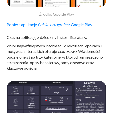
Źródło: Google Play
Pobierz aplikację
Polska ortografia
z Google Play
Czas na aplikację z dziedziny historii literatury.
Zbiór najważniejszych informacji o lekturach, epokach i
motywach literackich oferuje
Lekturowo
. Wiadomości
podzielone są na trzy kategorie, w których umieszczono
streszczenia, opisy bohaterów, ramy czasowe oraz
kluczowe pojęcia.