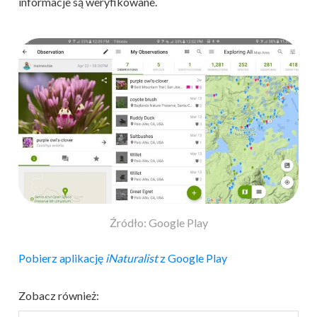
informacje są weryfikowane.
Źródło: Google Play
Pobierz aplikację
iNaturalist
z Google Play
Zobacz również: