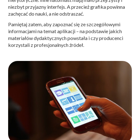
niezbyt przyjazny interfejs. A przecież grafika powinna
zachęcać do nauki, a nie odstraszać.
Pamiętaj zatem, aby zapoznać się ze szczegółowymi
informacjami na temat aplikacji – na podstawie jakich
materiałów dydaktycznych powstała i czy producenci
korzystali z profesjonalnych źródeł.