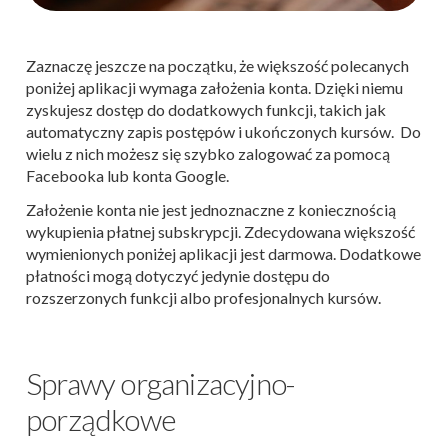
Zaznaczę jeszcze na początku, że większość polecanych
poniżej aplikacji wymaga założenia konta. Dzięki niemu
zyskujesz dostęp do dodatkowych funkcji, takich jak
automatyczny zapis postępów i ukończonych kursów. Do
wielu z nich możesz się szybko zalogować za pomocą
Facebooka lub konta Google.
Założenie konta nie jest jednoznaczne z koniecznością
wykupienia płatnej subskrypcji. Zdecydowana większość
wymienionych poniżej aplikacji jest darmowa. Dodatkowe
płatności mogą dotyczyć jedynie dostępu do
rozszerzonych funkcji albo profesjonalnych kursów.
Sprawy organizacyjno-
porządkowe