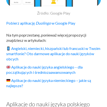
Źródło: Google Play
Pobierz aplikację
Duolingo
w Google Play
Na tym poprzestanę, ponieważ więcej propozycji
znajdziesz w artykułach:
Angielski, niemiecki, hiszpański lub francuski w Twoim
smartfonie? Oto darmowe aplikacje do nauki języków
obcych
Aplikacje do nauki języka angielskiego – dla
początkujących i średniozaawansowanych
Aplikacje
do nauki języka niemieckiego – jakie są
najlepsze?
Aplikacje do nauki języka polskiego