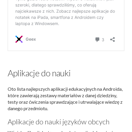
Aplikacje do nauki
Oto lista najlepszych aplikacji edukacyjnych na Androida,
które zawierają zestawy materiałów z danej dziedziny,
testy oraz ćwiczenia sprawdzające i utrwalające wiedzę z
danego przedmiotu.
Aplikacje do nauki języków obcych