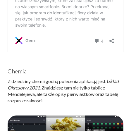
Chemia
Z dziedziny chemii godną polecenia aplikacją jest
Układ
Okresowy 2021
. Znajdziesz tam nie tylko tablicę
Mendelejewa, ale także opisy pierwiastków oraz tabelę
rozpuszczalności.