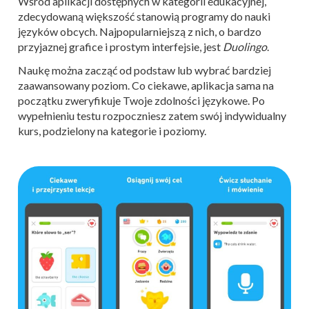
Wśród aplikacji dostępnych w kategorii edukacyjnej,
zdecydowaną większość stanowią programy do nauki
języków obcych. Najpopularniejszą z nich, o bardzo
przyjaznej grafice i prostym interfejsie, jest
Duolingo
.
Naukę można zacząć od podstaw lub wybrać bardziej
zaawansowany poziom. Co ciekawe, aplikacja sama na
początku zweryfikuje Twoje zdolności językowe. Po
wypełnieniu testu rozpoczniesz zatem swój indywidualny
kurs, podzielony na kategorie i poziomy.