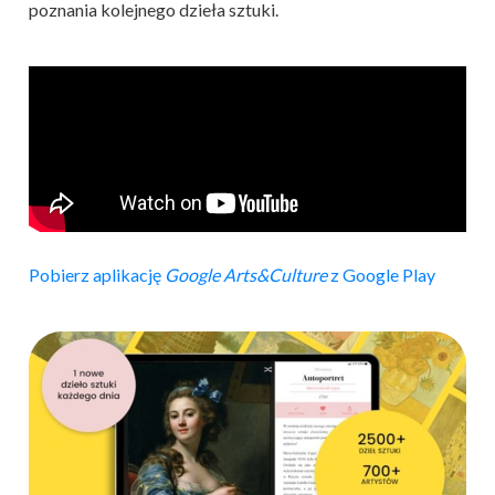
poznania kolejnego dzieła sztuki.
Pobierz aplikację
Google Arts&Culture
z Google Play