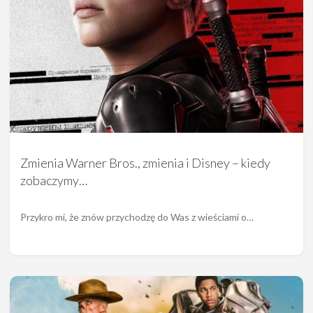
Zmienia Warner Bros., zmienia i Disney – kiedy
zobaczymy…
Przykro mi, że znów przychodzę do Was z wieściami o…