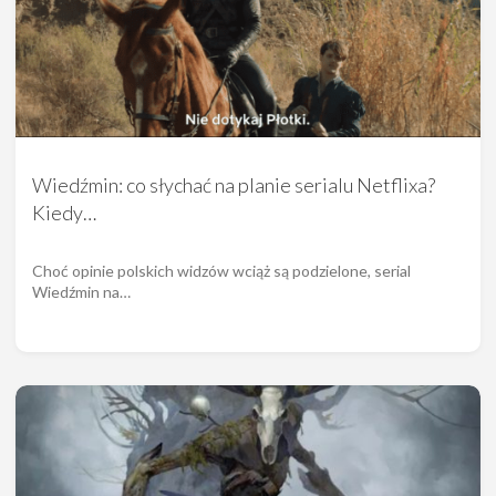
Wiedźmin: co słychać na planie serialu Netflixa?
Kiedy…
Choć opinie polskich widzów wciąż są podzielone, serial
Wiedźmin na…