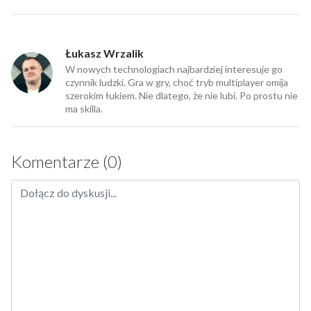
Łukasz Wrzalik
W nowych technologiach najbardziej interesuje go
czynnik ludzki. Gra w gry, choć tryb multiplayer omija
szerokim łukiem. Nie dlatego, że nie lubi. Po prostu nie
ma skilla.
Komentarze (0)