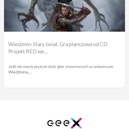
Wiedźmin: Stary świat. Gra planszowa od CD
Projekt RED we…
Jeśli nie macie jeszcze dość gier stworzonych w uniwersum
Wiedźmina,…