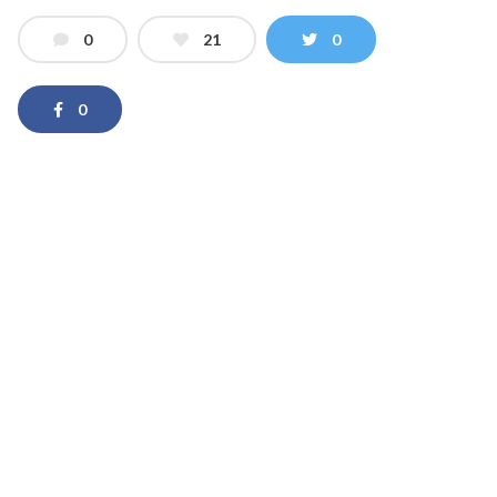
0
21
0
0