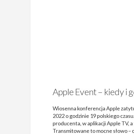
Apple Event – kiedy i 
Wiosenna konferencja Apple zatyt
2022 o godzinie 19 polskiego czas
producenta, w aplikacji Apple TV, a
Transmitowane to mocne słowo – 