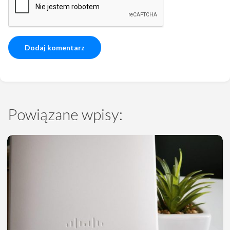
Powiązane wpisy: