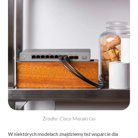
Źródło: Cisco Meraki Go
W niektórych modelach znajdziemy też wsparcie dla