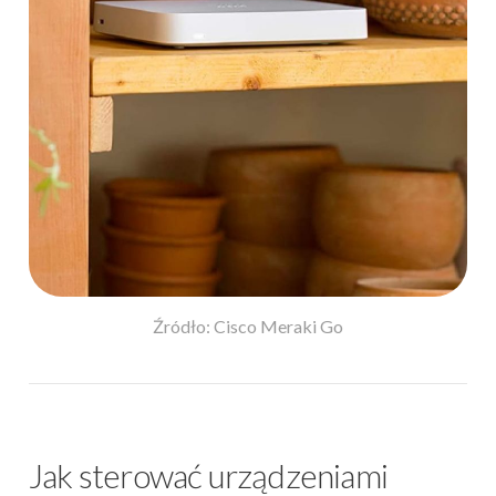
Źródło: Cisco Meraki Go
Jak sterować urządzeniami