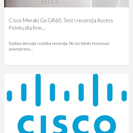
Cisco Meraki Go GR60. Test i recenzja Access
Pointu dla firm…
Szybka decyzja i szybka recenzja. No bo kiedy testować
zewnętrzny…