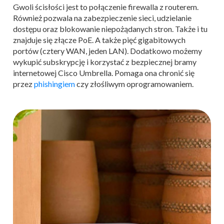
Gwoli ścisłości jest to połączenie firewalla z routerem.
Również pozwala na zabezpieczenie sieci, udzielanie
dostępu oraz blokowanie niepożądanych stron. Także i tu
znajduje się złącze PoE. A także pięć gigabitowych
portów (cztery WAN, jeden LAN). Dodatkowo możemy
wykupić subskrypcję i korzystać z bezpiecznej bramy
internetowej Cisco Umbrella. Pomaga ona chronić się
przez
phishingiem
czy złośliwym oprogramowaniem.