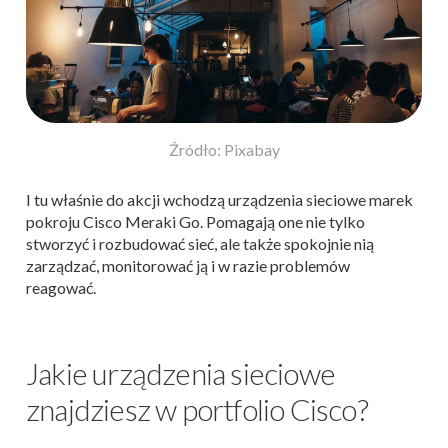
Źródło: Pixabay
I tu właśnie do akcji wchodzą urządzenia sieciowe marek
pokroju Cisco Meraki Go. Pomagają one nie tylko
stworzyć i rozbudować sieć, ale także spokojnie nią
zarządzać, monitorować ją i w razie problemów
reagować.
Jakie urządzenia sieciowe
znajdziesz w portfolio Cisco?