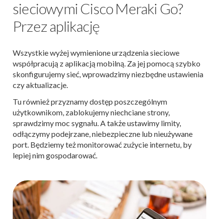
sieciowymi Cisco Meraki Go?
Przez aplikację
Wszystkie wyżej wymienione urządzenia sieciowe
współpracują z aplikacją mobilną. Za jej pomocą szybko
skonfigurujemy sieć, wprowadzimy niezbędne ustawienia
czy aktualizacje.
Tu również przyznamy dostęp poszczególnym
użytkownikom, zablokujemy niechciane strony,
sprawdzimy moc sygnału. A także ustawimy limity,
odłączymy podejrzane, niebezpieczne lub nieużywane
port. Będziemy też monitorować zużycie internetu, by
lepiej nim gospodarować.