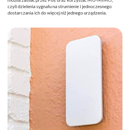
czyli dzielenia sygnału na strumienie i jednoczesnego
dostarczania ich do więcej niż jednego urządzenia.