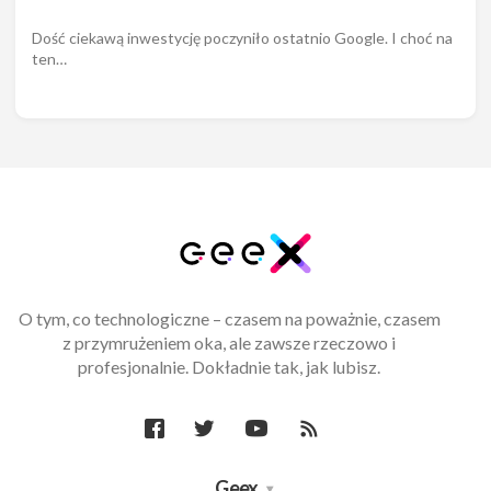
Dość ciekawą inwestycję poczyniło ostatnio Google. I choć na
ten…
O tym, co technologiczne – czasem na poważnie, czasem
z przymrużeniem oka, ale zawsze rzeczowo i
profesjonalnie. Dokładnie tak, jak lubisz.
Geex