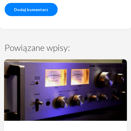
Powiązane wpisy: