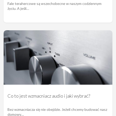
Fale terahercowe są wszechobecne w naszym codziennym
życiu. A jeśli…
Co to jest wzmacniacz audio i jaki wybrać?
Bez wzmacniacza się nie obejdzie. Jeżeli chcemy budować nasz
domowy…