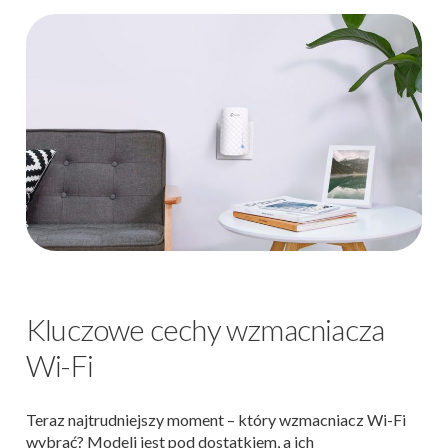
Kluczowe cechy wzmacniacza
Wi-Fi
Teraz najtrudniejszy moment – który wzmacniacz Wi-Fi
wybrać? Modeli jest pod dostatkiem, a ich