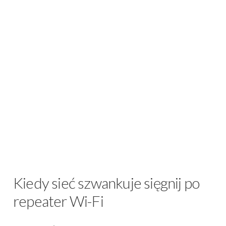
Kiedy sieć szwankuje sięgnij po
repeater Wi-Fi