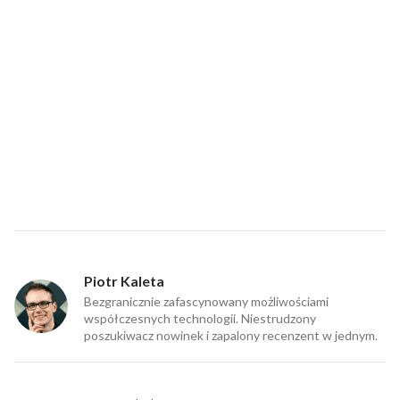
Piotr Kaleta
Bezgranicznie zafascynowany możliwościami
współczesnych technologii. Niestrudzony
poszukiwacz nowinek i zapalony recenzent w jednym.