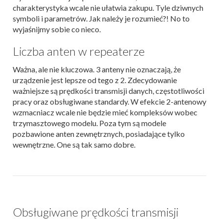
charakterystyka wcale nie ułatwia zakupu. Tyle dziwnych
symboli i parametrów. Jak należy je rozumieć?! No to
wyjaśnijmy sobie co nieco.
Liczba anten w repeaterze
Ważna, ale nie kluczowa. 3 anteny nie oznaczają, że
urządzenie jest lepsze od tego z 2. Zdecydowanie
ważniejsze są prędkości transmisji danych, częstotliwości
pracy oraz obsługiwane standardy. W efekcie 2-antenowy
wzmacniacz wcale nie będzie mieć kompleksów wobec
trzymasztowego modelu. Poza tym są modele
pozbawione anten zewnętrznych, posiadające tylko
wewnętrzne. One są tak samo dobre.
Obsługiwane prędkości transmisji