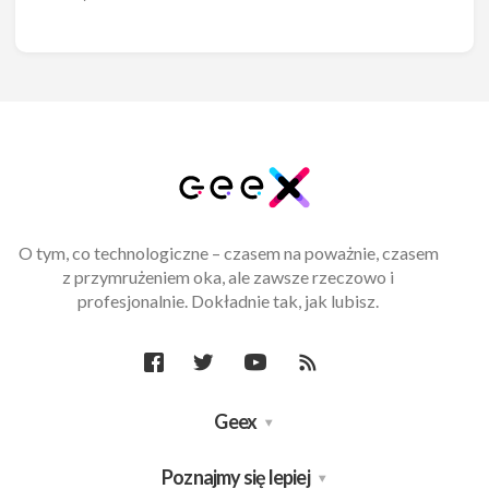
O tym, co technologiczne – czasem na poważnie, czasem
z przymrużeniem oka, ale zawsze rzeczowo i
profesjonalnie. Dokładnie tak, jak lubisz.
Geex
Poznajmy się lepiej