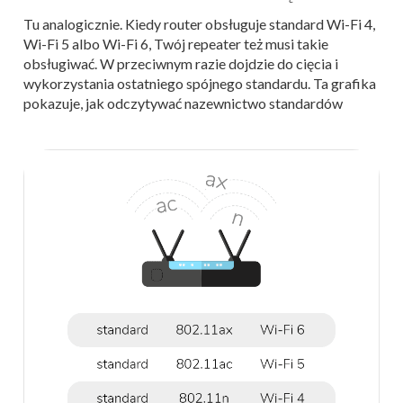
Tu analogicznie. Kiedy router obsługuje standard Wi-Fi 4,
Wi-Fi 5 albo Wi-Fi 6, Twój repeater też musi takie
obsługiwać. W przeciwnym razie dojdzie do cięcia i
wykorzystania ostatniego spójnego standardu. Ta grafika
pokazuje, jak odczytywać nazewnictwo standardów