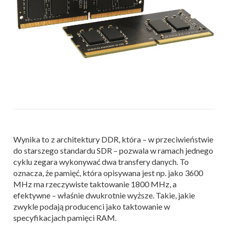
Wynika to z architektury DDR, która – w przeciwieństwie
do starszego standardu SDR – pozwala w ramach jednego
cyklu zegara wykonywać dwa transfery danych. To
oznacza, że pamięć, która opisywana jest np. jako 3600
MHz ma rzeczywiste taktowanie 1800 MHz, a
efektywne – właśnie dwukrotnie wyższe. Takie, jakie
zwykle podają producenci jako taktowanie w
specyfikacjach pamięci RAM.