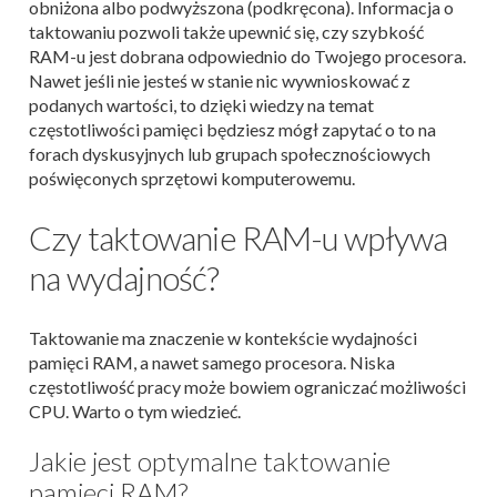
obniżona albo podwyższona (podkręcona). Informacja o
taktowaniu pozwoli także upewnić się, czy szybkość
RAM-u jest dobrana odpowiednio do Twojego procesora.
Nawet jeśli nie jesteś w stanie nic wywnioskować z
podanych wartości, to dzięki wiedzy na temat
częstotliwości pamięci będziesz mógł zapytać o to na
forach dyskusyjnych lub grupach społecznościowych
poświęconych sprzętowi komputerowemu.
Czy taktowanie RAM-u wpływa
na wydajność?
Taktowanie ma znaczenie w kontekście wydajności
pamięci RAM, a nawet samego procesora. Niska
częstotliwość pracy może bowiem ograniczać możliwości
CPU. Warto o tym wiedzieć.
Jakie jest optymalne taktowanie
pamięci RAM?