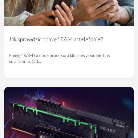
Jak sprawdzić pamięć RAM w telefonie?
Pamięć RAM to obok procesora kluczowy parametr w
smartfonie. Od…