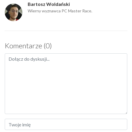
Bartosz Woldański
Wierny wyznawca PC Master Race.
Komentarze (0)