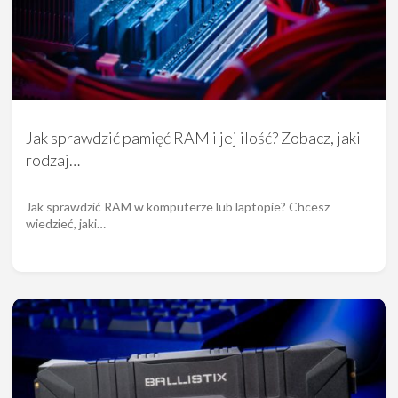
Jak sprawdzić pamięć RAM i jej ilość? Zobacz, jaki
rodzaj…
Jak sprawdzić RAM w komputerze lub laptopie? Chcesz
wiedzieć, jaki…