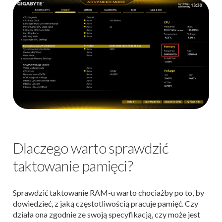
Dlaczego warto sprawdzić
taktowanie pamięci?
Sprawdzić taktowanie RAM-u warto chociażby po to, by
dowiedzieć, z jaką częstotliwością pracuje pamięć. Czy
działa ona zgodnie ze swoją specyfikacją, czy może jest