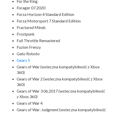
For the King
Forager 07.2020
Forza Horizon 4 Standard Edition
Forza Motorsport 7 Standard Edition
Fractured Minds
Frostpunk
Full Throttle Remastered
Fuzion Frenzy
Gato Roboto
Gears 5
Gears of War (wsteczna kompatybilność z Xbox
360)
Gears of War 2 (wsteczna kompatybilność z Xbox
360)
Gears of War 3 06.2017 (wsteczna kompatybilność
z Xbox 360)
Gears of War 4
Gears of War: Judgment (wsteczna kompatybilność