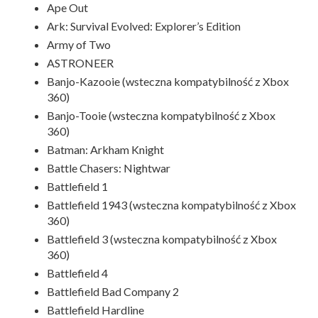
Ape Out
Ark: Survival Evolved: Explorer’s Edition
Army of Two
ASTRONEER
Banjo-Kazooie (wsteczna kompatybilność z Xbox
360)
Banjo-Tooie (wsteczna kompatybilność z Xbox
360)
Batman: Arkham Knight
Battle Chasers: Nightwar
Battlefield 1
Battlefield 1943 (wsteczna kompatybilność z Xbox
360)
Battlefield 3 (wsteczna kompatybilność z Xbox
360)
Battlefield 4
Battlefield Bad Company 2
Battlefield Hardline