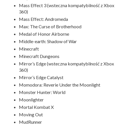
Mass Effect 3 (wsteczna kompatybilność z Xbox
360)
Mass Effect: Andromeda
Max: The Curse of Brotherhood
Medal of Honor Airborne
Middle-earth: Shadow of War
Minecraft
Minecraft Dungeons
Mirror’s Edge (wsteczna kompatybilność z Xbox
360)
Mirror’s Edge Catalyst
Momodora: Reverie Under the Moonlight
Monster Hunter: World
Moonlighter
Mortal Kombat X
Moving Out
MudRunner