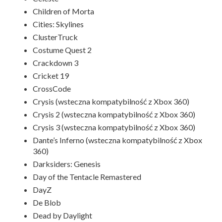
Children of Morta
Cities: Skylines
ClusterTruck
Costume Quest 2
Crackdown 3
Cricket 19
CrossCode
Crysis (wsteczna kompatybilność z Xbox 360)
Crysis 2 (wsteczna kompatybilność z Xbox 360)
Crysis 3 (wsteczna kompatybilność z Xbox 360)
Dante’s Inferno (wsteczna kompatybilność z Xbox
360)
Darksiders: Genesis
Day of the Tentacle Remastered
DayZ
De Blob
Dead by Daylight