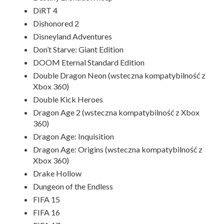
DiRT 4
Dishonored 2
Disneyland Adventures
Don’t Starve: Giant Edition
DOOM Eternal Standard Edition
Double Dragon Neon (wsteczna kompatybilność z
Xbox 360)
Double Kick Heroes
Dragon Age 2 (wsteczna kompatybilność z Xbox
360)
Dragon Age: Inquisition
Dragon Age: Origins (wsteczna kompatybilność z
Xbox 360)
Drake Hollow
Dungeon of the Endless
FIFA 15
FIFA 16