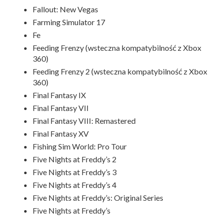
Fallout: New Vegas
Farming Simulator 17
Fe
Feeding Frenzy (wsteczna kompatybilność z Xbox
360)
Feeding Frenzy 2 (wsteczna kompatybilność z Xbox
360)
Final Fantasy IX
Final Fantasy VII
Final Fantasy VIII: Remastered
Final Fantasy XV
Fishing Sim World: Pro Tour
Five Nights at Freddy’s 2
Five Nights at Freddy’s 3
Five Nights at Freddy’s 4
Five Nights at Freddy’s: Original Series
Five Nights at Freddy’s