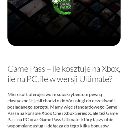
Game Pass – ile kosztuje na Xbox,
ile na PC, ile w wersji Ultimate?
Microsoft oferuje swoim subskrybentom pewną
elastyczność, jeśli chodzi o dobór usługi do oczekiwań i
posiadanego sprzętu. Mamy więc standardowego Game
Passa na konsole Xbox One i Xbox Series X, ale też Game
Pass na PC oraz Game Pass Ultimate, który łączy obie
wspomniane usługi i dołącza do tego kilka bonusów