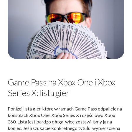
Game Pass na Xbox One i Xbox
Series X: lista gier
Poniżej lista gier, które w ramach Game Pass odpalicie na
konsolach Xbox One, Xbox Series X i częściowo Xbox
360. Lista jest bardzo długa, więc zostawiliśmy ją na
koniec. Jeśli szukacie konkretnego tytułu, wybierzcie na