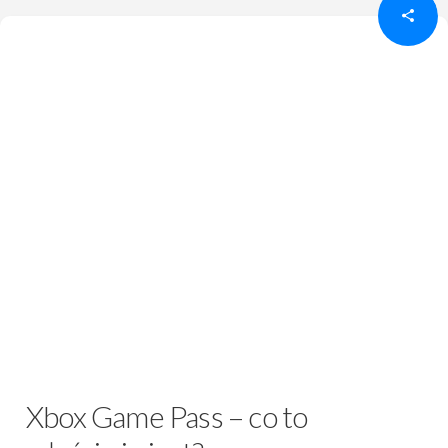
Xbox Game Pass – co to