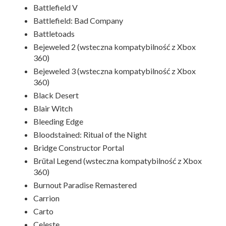
Battlefield V
Battlefield: Bad Company
Battletoads
Bejeweled 2 (wsteczna kompatybilność z Xbox
360)
Bejeweled 3 (wsteczna kompatybilność z Xbox
360)
Black Desert
Blair Witch
Bleeding Edge
Bloodstained: Ritual of the Night
Bridge Constructor Portal
Brütal Legend (wsteczna kompatybilność z Xbox
360)
Burnout Paradise Remastered
Carrion
Carto
Celeste