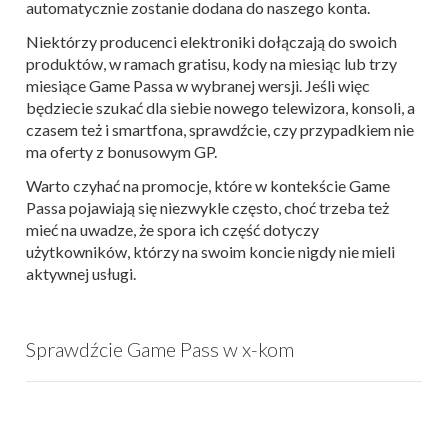
automatycznie zostanie dodana do naszego konta.
Niektórzy producenci elektroniki dołączają do swoich
produktów, w ramach gratisu, kody na miesiąc lub trzy
miesiące Game Passa w wybranej wersji. Jeśli więc
będziecie szukać dla siebie nowego telewizora, konsoli, a
czasem też i smartfona, sprawdźcie, czy przypadkiem nie
ma oferty z bonusowym GP.
Warto czyhać na promocje, które w kontekście Game
Passa pojawiają się niezwykle często, choć trzeba też
mieć na uwadze, że spora ich część dotyczy
użytkowników, którzy na swoim koncie nigdy nie mieli
aktywnej usługi.
Sprawdźcie Game Pass w x-kom