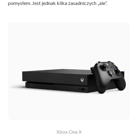
pomysłem. Jest jednak kilka zasadniczych „ale”.
Xbox One X