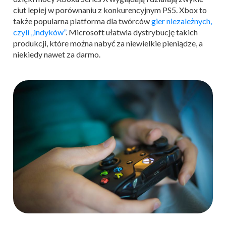
ciut lepiej w porównaniu z konkurencyjnym PS5. Xbox to
także popularna platforma dla twórców
gier niezależnych,
czyli „indyków”
. Microsoft ułatwia dystrybucję takich
produkcji, które można nabyć za niewielkie pieniądze, a
niekiedy nawet za darmo.