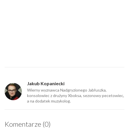
Jakub Kopaniecki
Wierny wyznawca Nadgryzionego Jabłuszka,
konsolowiec z drużyny Xboksa, sezonowy pecetowiec,
a na dodatek muzykolog.
Komentarze (0)