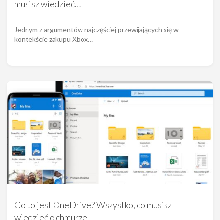
musisz wiedzieć…
Jednym z argumentów najczęściej przewijających się w
kontekście zakupu Xbox…
Co to jest OneDrive? Wszystko, co musisz
wiedzieć o chmurze…