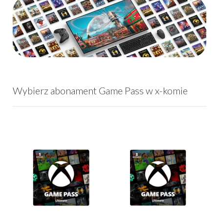
Wybierz abonament Game Pass w x-komie