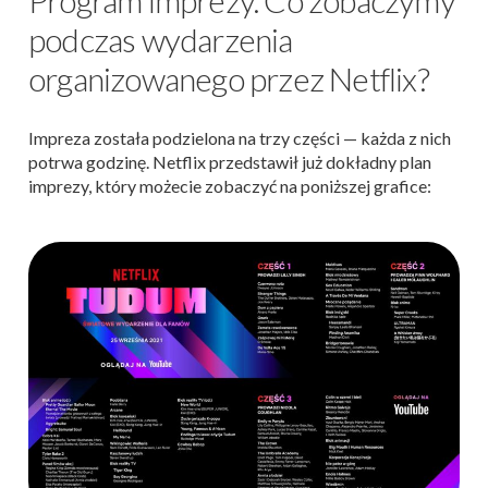
Program imprezy. Co zobaczymy
podczas wydarzenia
organizowanego przez Netflix?
Impreza została podzielona na trzy części — każda z nich
potrwa godzinę. Netflix przedstawił już dokładny plan
imprezy, który możecie zobaczyć na poniższej grafice: