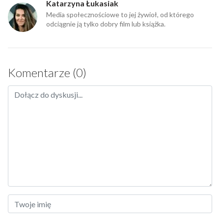
Katarzyna Łukasiak
Media społecznościowe to jej żywioł, od którego
odciągnie ją tylko dobry film lub książka.
Komentarze (0)