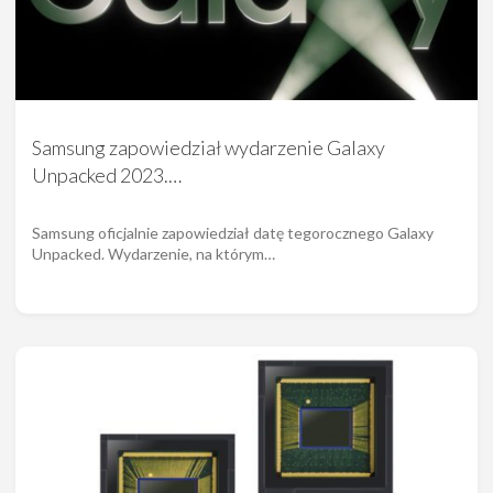
Samsung zapowiedział wydarzenie Galaxy
Unpacked 2023.…
Samsung oficjalnie zapowiedział datę tegorocznego Galaxy
Unpacked. Wydarzenie, na którym…