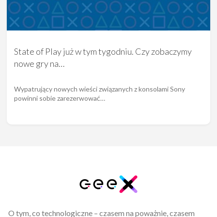
State of Play już w tym tygodniu. Czy zobaczymy
nowe gry na…
Wypatrujący nowych wieści związanych z konsolami Sony
powinni sobie zarezerwować…
O tym, co technologiczne – czasem na poważnie, czasem