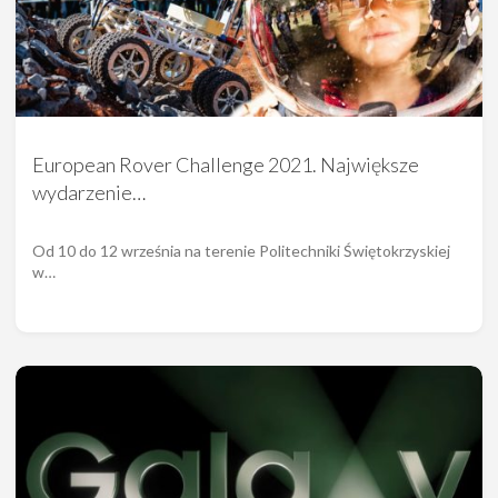
European Rover Challenge 2021. Największe
wydarzenie…
Od 10 do 12 września na terenie Politechniki Świętokrzyskiej
w…