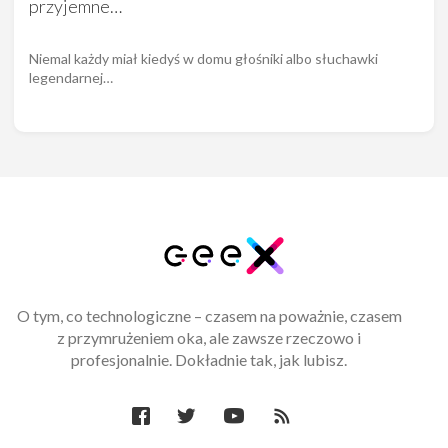
przyjemne…
Niemal każdy miał kiedyś w domu głośniki albo słuchawki
legendarnej…
O tym, co technologiczne – czasem na poważnie, czasem
z przymrużeniem oka, ale zawsze rzeczowo i
profesjonalnie. Dokładnie tak, jak lubisz.