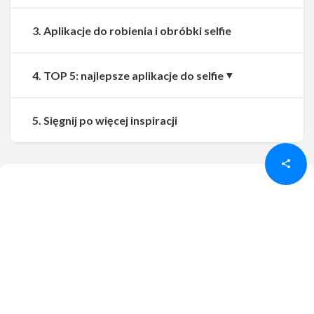
3. Aplikacje do robienia i obróbki selfie
4. TOP 5: najlepsze aplikacje do selfie
Udostępnij
Udostępnij
5. Sięgnij po więcej inspiracji