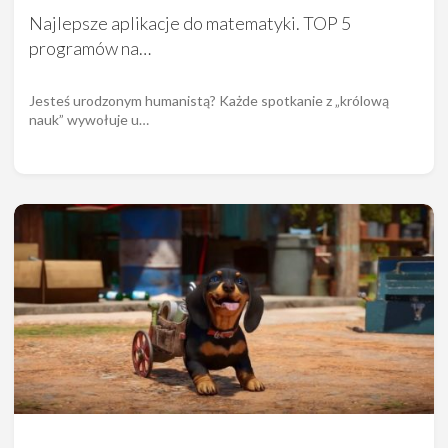
Najlepsze aplikacje do matematyki. TOP 5
programów na…
Jesteś urodzonym humanistą? Każde spotkanie z „królową
nauk” wywołuje u…