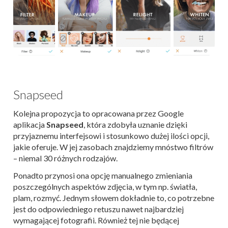
Snapseed
Kolejna propozycja to opracowana przez Google
aplikacja
Snapseed
, która zdobyła uznanie dzięki
przyjaznemu interfejsowi i stosunkowo dużej ilości opcji,
jakie oferuje. W jej zasobach znajdziemy mnóstwo filtrów
– niemal 30 różnych rodzajów.
Ponadto przynosi ona opcję manualnego zmieniania
poszczególnych aspektów zdjęcia, w tym np. światła,
plam, rozmyć. Jednym słowem dokładnie to, co potrzebne
jest do odpowiedniego retuszu nawet najbardziej
wymagającej fotografii. Również tej nie będącej