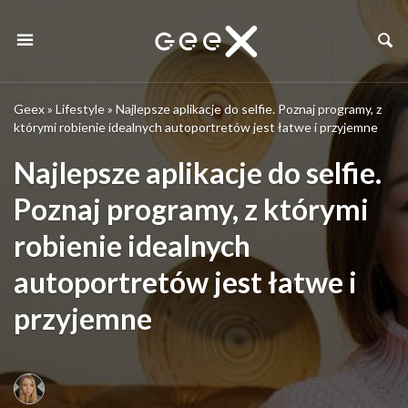
Geex
»
Lifestyle
»
Najlepsze aplikacje do selfie. Poznaj programy, z
którymi robienie idealnych autoportretów jest łatwe i przyjemne
Najlepsze aplikacje do selfie.
Poznaj programy, z którymi
robienie idealnych
autoportretów jest łatwe i
przyjemne