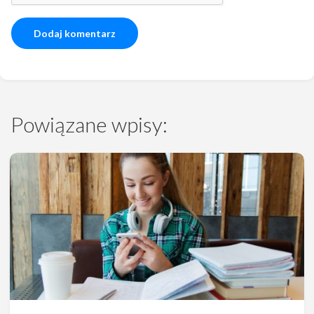
Powiązane wpisy: