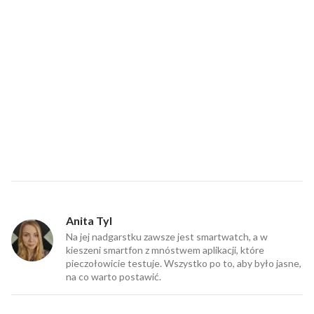
Anita Tyl
Na jej nadgarstku zawsze jest smartwatch, a w
kieszeni smartfon z mnóstwem aplikacji, które
pieczołowicie testuje. Wszystko po to, aby było jasne,
na co warto postawić.