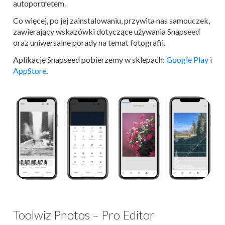
autoportretem.
Co więcej, po jej zainstalowaniu, przywita nas samouczek,
zawierający wskazówki dotyczące używania Snapseed
oraz uniwersalne porady na temat fotografii.
Aplikację Snapseed pobierzemy w sklepach:
Google Play
i
AppStore
.
Toolwiz Photos – Pro Editor