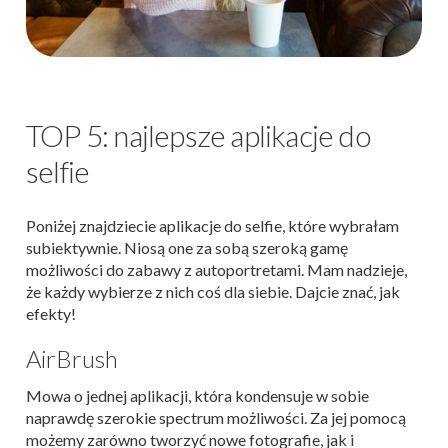
TOP 5: najlepsze aplikacje do
selfie
Poniżej znajdziecie aplikacje do selfie, które wybrałam
subiektywnie. Niosą one za sobą szeroką gamę
możliwości do zabawy z autoportretami. Mam nadzieje,
że każdy wybierze z nich coś dla siebie. Dajcie znać, jak
efekty!
AirBrush
Mowa o jednej aplikacji, która kondensuje w sobie
naprawdę szerokie spectrum możliwości. Za jej pomocą
możemy zarówno tworzyć nowe fotografie, jak i