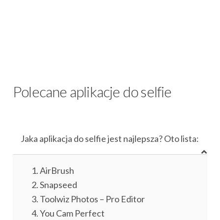
Polecane aplikacje do selfie
Jaka aplikacja do selfie jest najlepsza? Oto lista:
AirBrush
Snapseed
Toolwiz Photos – Pro Editor
You Cam Perfect