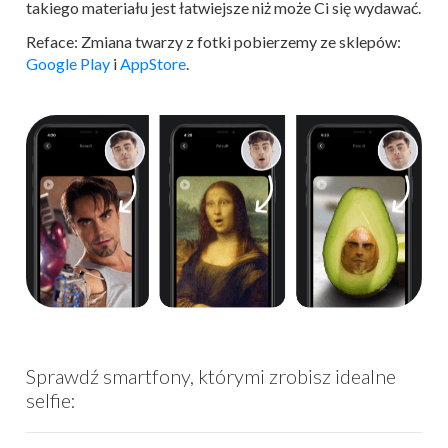
takiego materiału jest łatwiejsze niż może Ci się wydawać.
Reface: Zmiana twarzy z fotki pobierzemy ze sklepów:
Google Play
i
AppStore
.
Sprawdź smartfony, którymi zrobisz idealne
selfie: