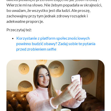
Wierzcie mi na słowo. Nie żebym popadała w skrajności,
bo uważam, że wszystko jest dla ludzi. Ale proszę,
zachowajmy przy tym jednak zdrowy rozsądek i
adekwatne proporcje.
Przeczytaj też:
Korzystanie z platform społecznościowych
powinno budzić obawy? Zadaj sobie te pytania
przed zrobieniem selfie