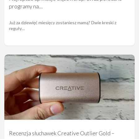
programy na…
Już za dziewięć miesięcy zostaniesz mamą? Dwie kreski z
reguły…
Recenzja słuchawek Creative Outlier Gold –