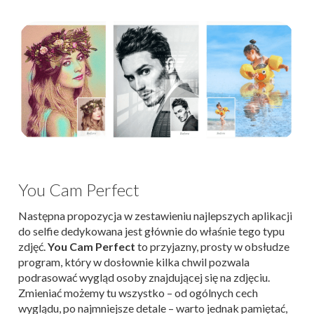
You Cam Perfect
Następna propozycja w zestawieniu najlepszych aplikacji
do selfie dedykowana jest głównie do właśnie tego typu
zdjęć.
You Cam Perfect
to przyjazny, prosty w obsłudze
program, który w dosłownie kilka chwil pozwala
podrasować wygląd osoby znajdującej się na zdjęciu.
Zmieniać możemy tu wszystko – od ogólnych cech
wyglądu, po najmniejsze detale – warto jednak pamiętać,