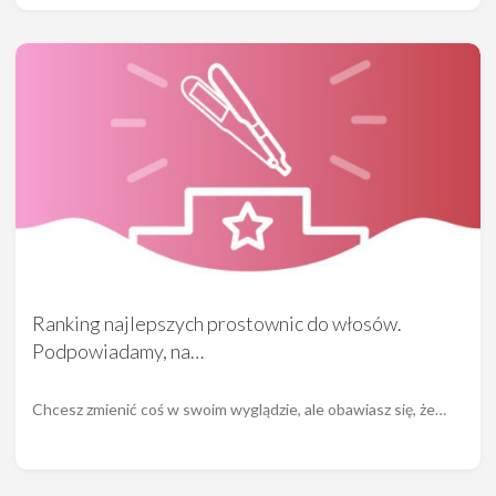
Ranking najlepszych prostownic do włosów.
Podpowiadamy, na…
Chcesz zmienić coś w swoim wyglądzie, ale obawiasz się, że…