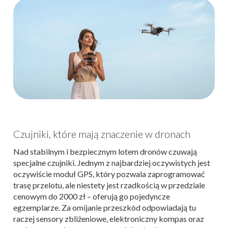
Czujniki, które mają znaczenie w dronach
Nad stabilnym i bezpiecznym lotem dronów czuwają
specjalne czujniki. Jednym z najbardziej oczywistych jest
oczywiście moduł GPS, który pozwala zaprogramować
trasę przelotu, ale niestety jest rzadkością w przedziale
cenowym do 2000 zł – oferują go pojedyncze
egzemplarze.
Za omijanie przeszkód odpowiadają tu
raczej sensory zbliżeniowe, elektroniczny kompas oraz