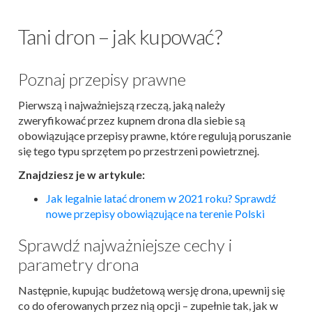
Tani dron – jak kupować?
Poznaj przepisy prawne
Pierwszą i najważniejszą rzeczą, jaką należy
zweryfikować przez kupnem drona dla siebie są
obowiązujące przepisy prawne, które regulują poruszanie
się tego typu sprzętem po przestrzeni powietrznej.
Znajdziesz je w artykule:
Jak legalnie latać dronem w 2021 roku? Sprawdź
nowe przepisy obowiązujące na terenie Polski
Sprawdź najważniejsze cechy i
parametry drona
Następnie, kupując budżetową wersję drona, upewnij się
co do oferowanych przez nią opcji – zupełnie tak, jak w