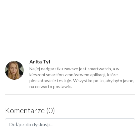
Anita Tyl
Na jej nadgarstku zawsze jest smartwatch, a w
kieszeni smartfon z mnóstwem aplikacji, które
pieczołowicie testuje. Wszystko po to, aby było jasne,
na co warto postawić.
Komentarze (0)