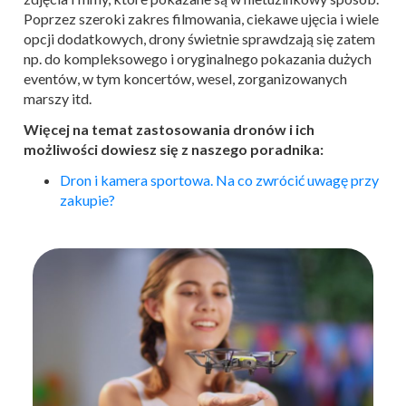
Poprzez szeroki zakres filmowania, ciekawe ujęcia i wiele
opcji dodatkowych, drony świetnie sprawdzają się zatem
np. do kompleksowego i oryginalnego pokazania dużych
eventów, w tym koncertów, wesel, zorganizowanych
marszy itd.
Więcej na temat zastosowania dronów i ich
możliwości dowiesz się z naszego poradnika:
Dron i kamera sportowa. Na co zwrócić uwagę przy
zakupie?