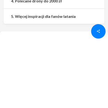
4. Polecane drony do 2000 zł
Udostępnij
Udostępnij
5. Więcej inspiracji dla fanów latania