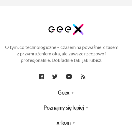
O tym, co technologiczne – czasem na poważnie, czasem
z przymrużeniem oka, ale zawsze rzeczowo i
profesjonalnie. Dokładnie tak, jak lubisz.
Geex
Poznajmy się lepiej
x-kom