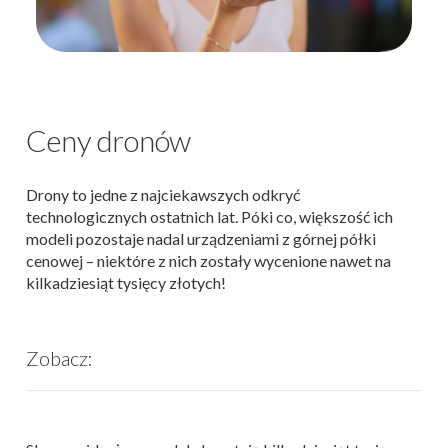
Ceny dronów
Drony to jedne z najciekawszych odkryć
technologicznych ostatnich lat. Póki co, większość ich
modeli pozostaje nadal urządzeniami z górnej półki
cenowej – niektóre z nich zostały wycenione nawet na
kilkadziesiąt tysięcy złotych!
Zobacz: