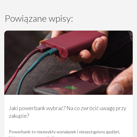
Powiązane wpisy:
Jaki powerbank wybrać? Na co zwrócić uwagę przy
zakupie?
Powerbank to niezwykły wynalazek i niezastąpiony gadżet,