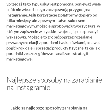
Sprzedaż tego typu usług jest pomocna, ponieważ wiele
osób nie wie, od czego zacząć swoją przygodę na
Instagramie. Jeśli korzystacie z platformy dopiero od
kilku miesięcy, ale z pewnym stałym sukcesem
marketingowym, możecie spróbować utworzyć kurs, w
którym zapiszecie wszystkie swoje najlepsze porady i
wskazówki. Możecie to zrobić poprzez rozesłanie
prywatnych relacji z poradami i wskazówkami, a nawet
pójść krok dalej i sprzedać produkty fizyczne, takie jak
poradniki ze szczegółowymi analizami strategii
marketingowej.
Najlepsze sposoby na zarabianie
na Instagramie
Jakie są najlepsze sposoby zarabiania na