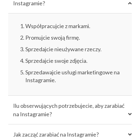
Instagramie?
Współpracujcie z markami.
Promujcie swoją firmę.
Sprzedajcie nieużywane rzeczy.
Sprzedajcie swoje zdjęcia.
Sprzedawajcie usługi marketingowe na
Instagramie.
Ilu obserwujących potrzebujecie, aby zarabiać
na Instagramie?
Jak zacząć zarabiać na Instagramie?