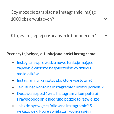
Czy możecie zarabiać na Instagramie, mając
1000 obserwujących?
Kto jest najlepiej opłacanym Influencerem?
Przeczytaj więcej o funkcjonalności Instagrama:
Instagram wprowadza nowe funkcje mające
zapewnić większe bezpieczeństwo dzieci i
nastolatków
Instagram: triki i sztuczki, które warto znać
Jak usunąć konto na Instagramie? Krótki poradnik
Dodawanie postów na Instagram z komputera?
Prawdopodobnie niedługo będzie to łatwiejsze
Jak zdobyć więcej follow na Instagramie? 5
wskazówek, które zwiększą Twoje zasięgi