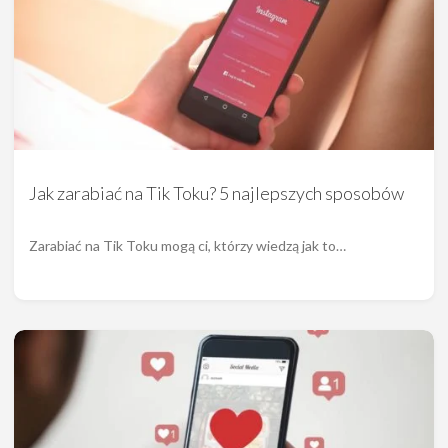
Jak zarabiać na Tik Toku? 5 najlepszych sposobów
Zarabiać na Tik Toku mogą ci, którzy wiedzą jak to…