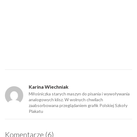
Karina Wiechniak
Miłośniczka starych maszyn do pisania i wywoływania
analogowych klisz. W wolnych chwilach
zaabsorbowana przeglądaniem grafik Polskiej Szkoły
Plakatu
Komentarze (6)