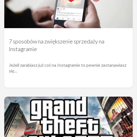
7 sposobów na zwiększenie sprzedaży na
Instagramie
Jeżeli zarabiasz już coś na Instagramie to pewnie zastanawiasz
się…