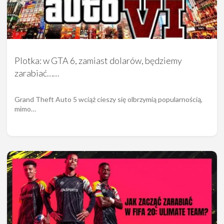
Plotka: w GTA 6, zamiast dolarów, będziemy
zarabiać……
Grand Theft Auto 5 wciąż cieszy się olbrzymią popularnością,
mimo…