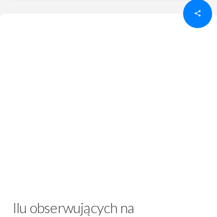
Ilu obserwujących na