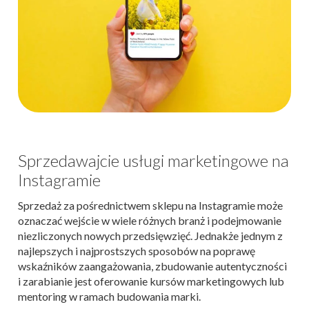
Sprzedawajcie usługi marketingowe na
Instagramie
Sprzedaż za pośrednictwem sklepu na Instagramie może
oznaczać wejście w wiele różnych branż i podejmowanie
niezliczonych nowych przedsięwzięć. Jednakże jednym z
najlepszych i najprostszych sposobów na poprawę
wskaźników zaangażowania, zbudowanie autentyczności
i zarabianie jest oferowanie kursów marketingowych lub
mentoring w ramach budowania marki.