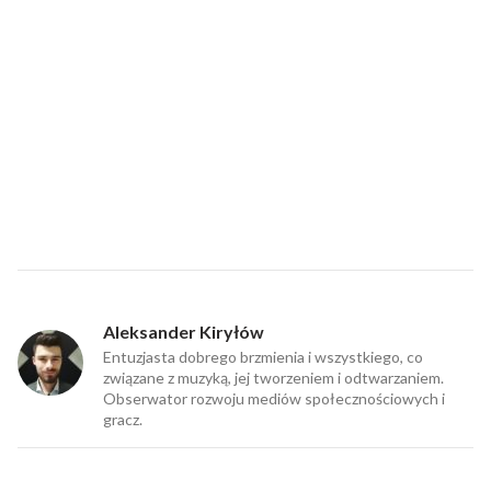
Aleksander Kiryłów
Entuzjasta dobrego brzmienia i wszystkiego, co
związane z muzyką, jej tworzeniem i odtwarzaniem.
Obserwator rozwoju mediów społecznościowych i
gracz.