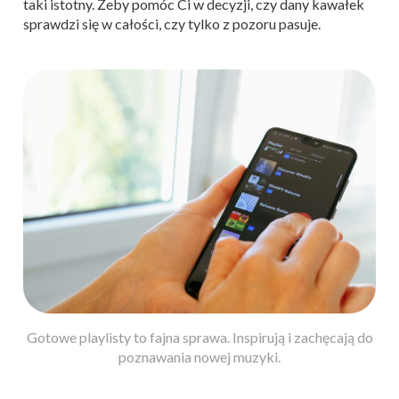
taki istotny. Żeby pomóc Ci w decyzji, czy dany kawałek
sprawdzi się w całości, czy tylko z pozoru pasuje.
Gotowe playlisty to fajna sprawa. Inspirują i zachęcają do
poznawania nowej muzyki.