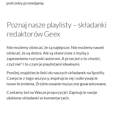
potrzeby przewijania.
Poznaj nasze playlisty – składanki
redaktorów Geex
Nie możemy obiecać, że są najlepsze. Nie możemy nawet
obiecać, że są dobre. Ale są stworzone z myślą o
zapewnieniu rozrywki autorom. A przecież o to chodzi,
czyż nie? I to czyni je playlistami idealnymi.
Poniżej znajdziecie linki do naszych składanek na Spotify.
Czerpcie z tego wszyscy, inspirujcie się i odkrywajcie
nowe brzmienia. Zróżnicowanie muzyczne gwarantowane.
Czekamy też na Wasze propozycje! Zapisujcie swoje
ulubione składanki w komentarzach.