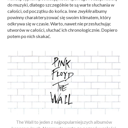
do muzyki, dlatego szczególnie te są warte słuchania w
całości, od początku do końca. Inne
zwykłe
albumy
powinny charakteryzować się swoim klimatem, który
odkrywa się w czasie. Warto, nawet nie przesłuchując
utworów w całości, słuchać ich chronologicznie. Dopiero
potem po nich skakać.
The Wall to jeden z najpopularniejszych albumów