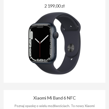
2 199,00 zł
Xiaomi Mi Band 6 NFC
Poznaj opaskę o wielu możliwościach. To nowy Xiaomi