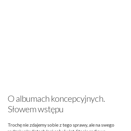
O albumach koncepcyjnych.
Słowem wstępu
Trochę nie zdajemy sobie z tego sprawy, ale na swego