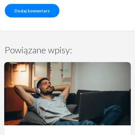
Powiązane wpisy: