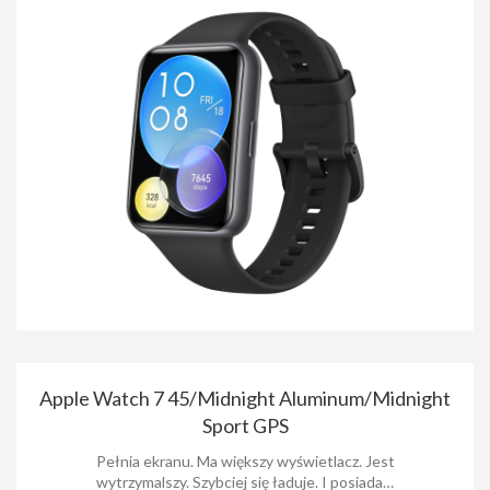
Apple Watch 7 45/Midnight Aluminum/Midnight
Sport GPS
Pełnia ekranu. Ma większy wyświetlacz. Jest
wytrzymalszy. Szybciej się ładuje. I posiada…