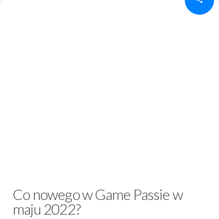
Co nowego w Game Passie w
maju 2022?