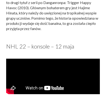
to drugi tytuł z serii po Danganronpa: Trigger Happy
Havoc (2010). Głównym bohaterem gry jest Hajime
Hinata, który należy do uwięzionej na tropikalnej wyspie
grupy uczniów. Pomimo tego, że historia opowiedziana w
produkcji wydaje się dość banalna, to gra została ciepło
przyjęta przez fanów.
NHL 22 – konsole – 12 maja