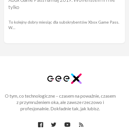
tylko
To kolejny dobry miesiąc dla subskrybentów Xbox Game Pass.
W…
O tym, co technologiczne – czasem na poważnie, czasem
z przymrużeniem oka, ale zawsze rzeczowo i
profesjonalnie. Dokładnie tak, jak lubisz.