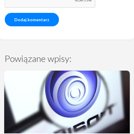
Powiązane wpisy: