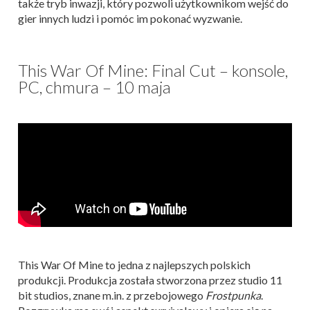
także tryb inwazji, który pozwoli użytkownikom wejść do
gier innych ludzi i pomóc im pokonać wyzwanie.
This War Of Mine: Final Cut – konsole,
PC, chmura – 10 maja
This War Of Mine to jedna z najlepszych polskich
produkcji. Produkcja została stworzona przez studio 11
bit studios, znane m.in. z przebojowego
Frostpunka
.