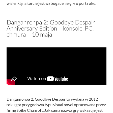
wisienką na torcie jest wzbogacenie gry o port roku.
Danganronpa 2: Goodbye Despair
Anniversary Edition – konsole, PC,
chmura – 10 maja
Danganronpa 2: Goodbye Despair to wydana w 2012
roku gra przygodowa typu visual novel opracowana przez
firmę Spike Chunsoft. Jak sama nazwa gry wskazuje jest