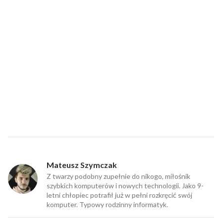
Mateusz Szymczak
Z twarzy podobny zupełnie do nikogo, miłośnik
szybkich komputerów i nowych technologii. Jako 9-
letni chłopiec potrafił już w pełni rozkręcić swój
komputer. Typowy rodzinny informatyk.