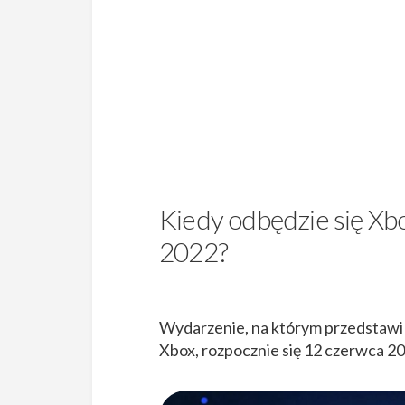
Kiedy odbędzie się X
2022?
Wydarzenie, na którym przedstawi
Xbox, rozpocznie się 12 czerwca 20