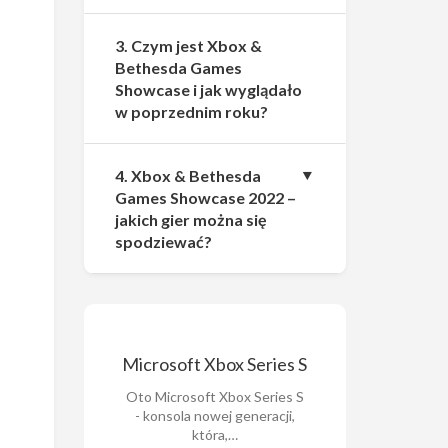
3. Czym jest Xbox &
Bethesda Games
Showcase i jak wyglądało
w poprzednim roku?
4. Xbox & Bethesda
Games Showcase 2022 –
jakich gier można się
spodziewać?
Microsoft Xbox Series S
Oto Microsoft Xbox Series S
- konsola nowej generacji,
która,…