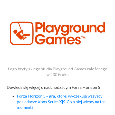
Logo brytyjskiego studia Playground Games założonego
w 2009 roku
Dowiedz się więcej o nadchodzącym Forza Horizon 5
Forza Horizon 5 – gra, której wyczekują wszyscy
posiadacze Xbox Series X|S. Co o niej wiemy na ten
moment?