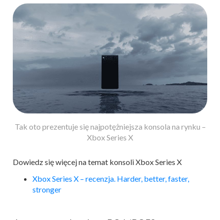
Tak oto prezentuje się najpotężniejsza konsola na rynku –
Xbox Series X
Dowiedz się więcej na temat konsoli Xbox Series X
Xbox Series X – recenzja. Harder, better, faster,
stronger