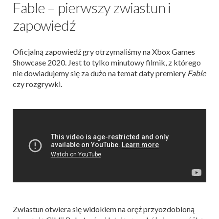
Fable – pierwszy zwiastun i
zapowiedź
Oficjalną zapowiedź gry otrzymaliśmy na Xbox Games
Showcase 2020. Jest to tylko minutowy filmik, z którego
nie dowiadujemy się za dużo na temat daty premiery
Fable
czy rozgrywki.
Zwiastun otwiera się widokiem na oręż przyozdobioną