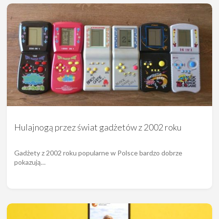
Hulajnogą przez świat gadżetów z 2002 roku
Gadżety z 2002 roku popularne w Polsce bardzo dobrze
pokazują…