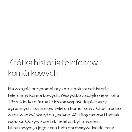
Krótka historia telefonów
komórkowych
Na wstępie przypomnijmy sobie pokrótce historię
telefonów komórkowych. Wszystko zaczęło się w roku
1956, kiedy to firma Ericsson wypuściła pierwszy,
ogromnych rozmiarów telefon komórkowy. Choć trudno
w to uwierzyć ważył on „jedyne” 40 kilogramów i był jak
walizka. Oczywiście taki telefon był towarem
luksusowym, a jego cena była porównywalna do ceny