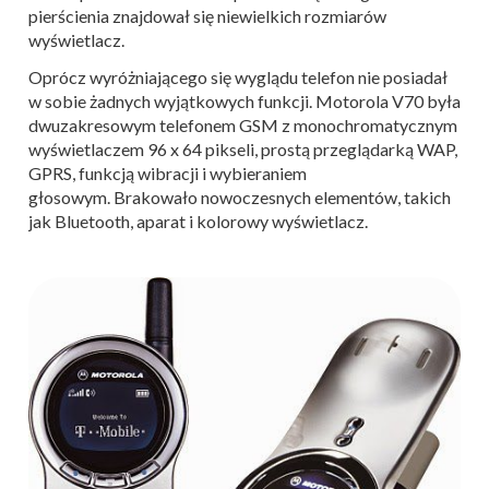
pierścienia znajdował się niewielkich rozmiarów
wyświetlacz.
Oprócz wyróżniającego się wyglądu telefon nie posiadał
w sobie żadnych wyjątkowych funkcji. Motorola V70 była
dwuzakresowym telefonem GSM z monochromatycznym
wyświetlaczem 96 x 64 pikseli, prostą przeglądarką WAP,
GPRS, funkcją wibracji i wybieraniem
głosowym. Brakowało nowoczesnych elementów, takich
jak Bluetooth, aparat i kolorowy wyświetlacz.