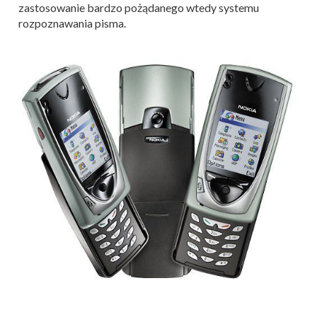
zastosowanie bardzo pożądanego wtedy systemu
rozpoznawania pisma.