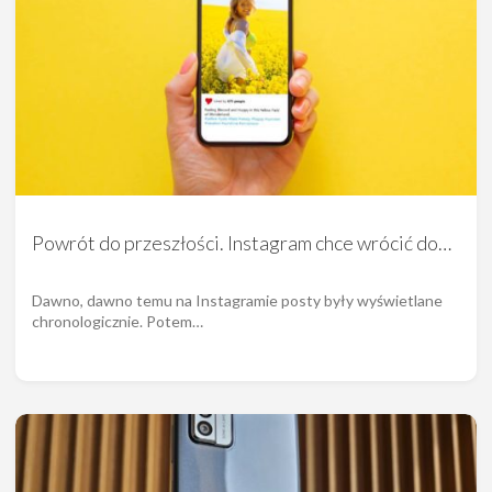
Powrót do przeszłości. Instagram chce wrócić do…
Dawno, dawno temu na Instagramie posty były wyświetlane
chronologicznie. Potem…