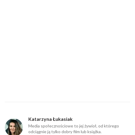
Katarzyna Łukasiak
Media społecznościowe to jej żywioł, od którego
odciągnie ją tylko dobry film lub książka.