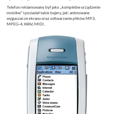
Telefon reklamowany był jako „kompletne urządzenie
mobilne” i posiadał takie bajery, jak: animowane
wygaszacze ekranu oraz odtwarzanie plików MP3,
MPEG-4, WAV, MIDI.