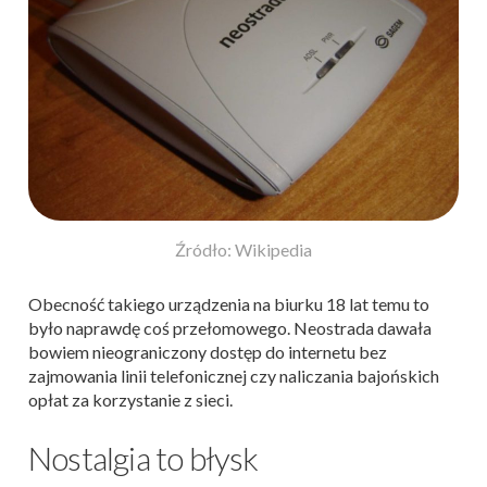
Źródło: Wikipedia
Obecność takiego urządzenia na biurku 18 lat temu to
było naprawdę coś przełomowego. Neostrada dawała
bowiem nieograniczony dostęp do internetu bez
zajmowania linii telefonicznej czy naliczania bajońskich
opłat za korzystanie z sieci.
Nostalgia to błysk