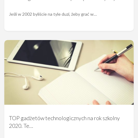
Jeśli w 2002 byliście na tyle duzi, żeby grać w…
TOP gadżetów technologicznych na rok szkolny
2020. Te…