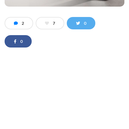
2
7
0
0