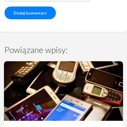
Powiązane wpisy: