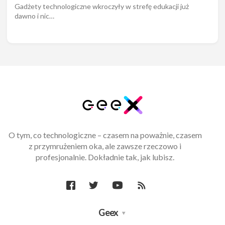
Gadżety technologiczne wkroczyły w strefę edukacji już
dawno i nic…
O tym, co technologiczne – czasem na poważnie, czasem
z przymrużeniem oka, ale zawsze rzeczowo i
profesjonalnie. Dokładnie tak, jak lubisz.
Geex