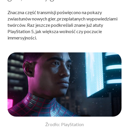
Znaczna część transmisji poświęcono na pokazy
zwiastunów nowych gier, przeplatanych wypowiedziami
twórców. Raz jeszcze podkreślali znane już atuty
PlayStation 5, jak większa wolność czy poczucie
immersyjności.
Źrodło: PlayStation