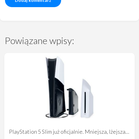
Powiązane wpisy:
PlayStation 5 Slim już oficjalnie. Mniejsza, lżejsza…