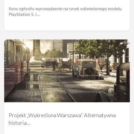
Sony ogłosiło wprowadzenie na rynek odświeżonego modelu
PlayStation 5. I…
Projekt „Wykreślona Warszawa”. Alternatywna
historia…