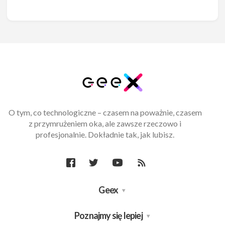
O tym, co technologiczne – czasem na poważnie, czasem
z przymrużeniem oka, ale zawsze rzeczowo i
profesjonalnie. Dokładnie tak, jak lubisz.
Geex
Poznajmy się lepiej