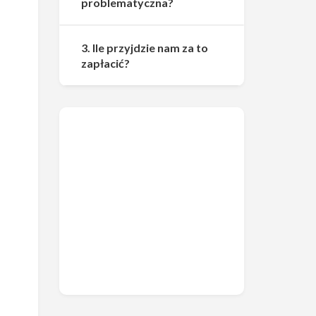
problematyczna?
3. Ile przyjdzie nam za to
zapłacić?