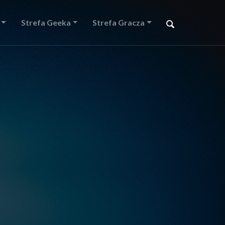
Strefa Geeka
Strefa Gracza