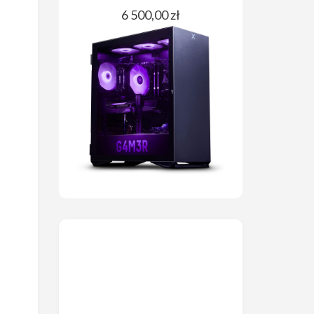
6 500,00 zł