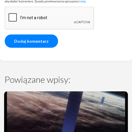
aby dodać komentarz. Zasady przetwarzania opisujemy
tutaj
.
Powiązane wpisy: