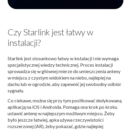
Czy Starlink jest łatwy w
instalacji?
Starlink jest stosunkowo łatwy w instalacji i nie wymaga
specjalistycznej wiedzy technicznej. Proces instalacji
sprowadza się w głównej mierze do umieszczenia anteny
w miejscu z czystym widokiem na niebo, najlepiej na
dachu lub w ogrodzie, aby zapewnić jej swobodny odbiór
sygnału.
Co ciekawe, można się przy tym posiłkować dedykowaną
aplikacją na iOS i Androida. Pomaga ona krok po kroku
ustawić antenę w najlepszym możliwym miejscu. Żeby
było jeszcze łatwiej, apka używa rzeczywistości
rozszerzonej (AR), żeby pokazać, gdzie najlepiej