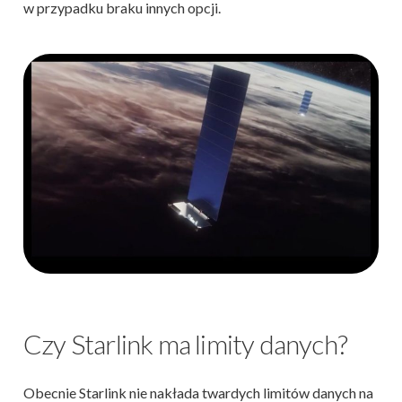
w przypadku braku innych opcji.
Czy Starlink ma limity danych?
Obecnie Starlink nie nakłada twardych limitów danych na