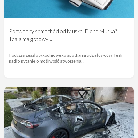
Podwodny samochód od Muska, Elona Muska?
Tesla ma gotowy…
Podczas zeszłotygodniowego spotkania udziałowców Tesli
padło pytanie o możliwość stworzenia…