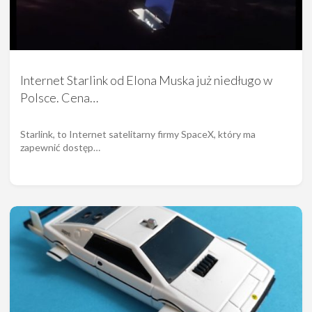
Internet Starlink od Elona Muska już niedługo w
Polsce. Cena…
Starlink, to Internet satelitarny firmy SpaceX, który ma
zapewnić dostęp…