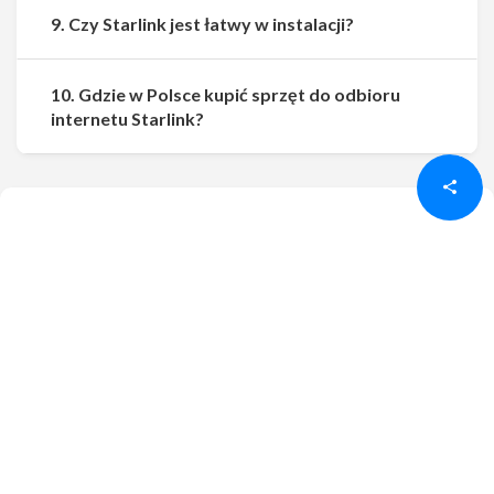
9. Czy Starlink jest łatwy w instalacji?
10. Gdzie w Polsce kupić sprzęt do odbioru
Udostępnij
Udostępnij
internetu Starlink?