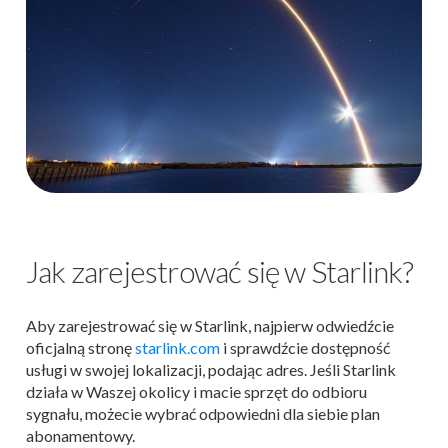
Jak zarejestrować się w Starlink?
Aby zarejestrować się w Starlink, najpierw odwiedźcie
oficjalną stronę
starlink.com
i sprawdźcie dostępność
usługi w swojej lokalizacji, podając adres. Jeśli Starlink
działa w Waszej okolicy i macie sprzęt do odbioru
sygnału, możecie wybrać odpowiedni dla siebie plan
abonamentowy.