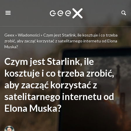
Geex
»
Wiadomości
»
Czym jest Starlink, ile kosztuje i co trzeba
zrobić, aby zacząć korzystać z satelitarnego internetu od Elona
Muska?
Czym jest Starlink, ile
kosztuje i co trzeba zrobić,
aby zacząć korzystać z
satelitarnego internetu od
Elona Muska?