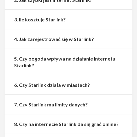
3. Ile kosztuje Starlink?
4. Jak zarejestrować się w Starlink?
5. Czy pogoda wpływa na działanie internetu
Starlink?
6. Czy Starlink działa w miastach?
7. Czy Starlink ma limity danych?
8. Czy na internecie Starlink da się grać online?