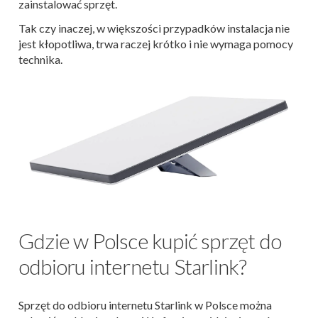
zainstalować sprzęt.
Tak czy inaczej, w większości przypadków instalacja nie
jest kłopotliwa, trwa raczej krótko i nie wymaga pomocy
technika.
Gdzie w Polsce kupić sprzęt do
odbioru internetu Starlink?
Sprzęt do odbioru internetu Starlink w Polsce można