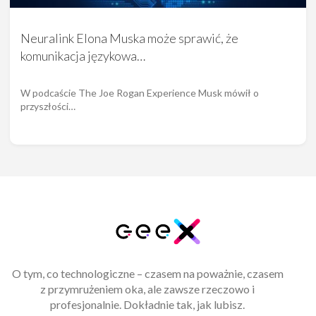
Neuralink Elona Muska może sprawić, że
komunikacja językowa…
W podcaście The Joe Rogan Experience Musk mówił o
przyszłości…
O tym, co technologiczne – czasem na poważnie, czasem
z przymrużeniem oka, ale zawsze rzeczowo i
profesjonalnie. Dokładnie tak, jak lubisz.