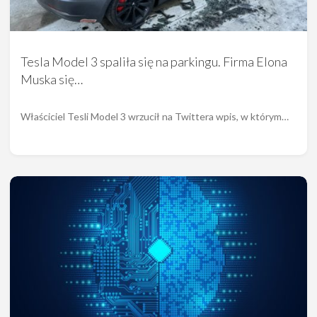
Tesla Model 3 spaliła się na parkingu. Firma Elona
Muska się…
Właściciel Tesli Model 3 wrzucił na Twittera wpis, w którym…