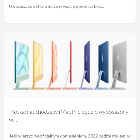
Uważasz, że setki, a może i tysiące godzin w Los…
Plotka: nadchodzący iMac Pro będzie wyposażony
w…
Jeśli wierzyć nieoficjalnym doniesieniom, 2022 będzie rokiem, w