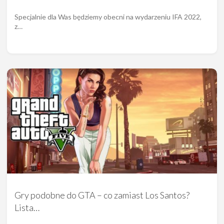
Specjalnie dla Was będziemy obecni na wydarzeniu IFA 2022,
z…
Gry podobne do GTA – co zamiast Los Santos?
Lista…