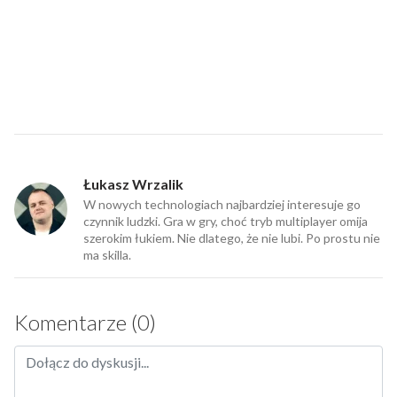
Łukasz Wrzalik
W nowych technologiach najbardziej interesuje go
czynnik ludzki. Gra w gry, choć tryb multiplayer omija
szerokim łukiem. Nie dlatego, że nie lubi. Po prostu nie
ma skilla.
Komentarze (0)