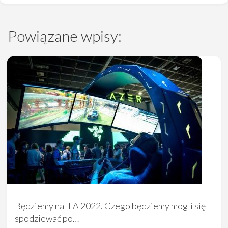
Powiązane wpisy:
Będziemy na IFA 2022. Czego będziemy mogli się
spodziewać po…