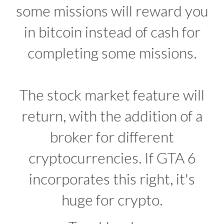
some missions will reward you
in bitcoin instead of cash for
completing some missions.
The stock market feature will
return, with the addition of a
broker for different
cryptocurrencies. If GTA 6
incorporates this right, it's
huge for crypto.