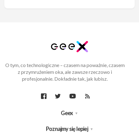
O tym, co technologiczne – czasem na poważnie, czasem
z przymrużeniem oka, ale zawsze rzeczowo i
profesjonalnie. Dokładnie tak, jak lubisz.
Geex
Poznajmy się lepiej