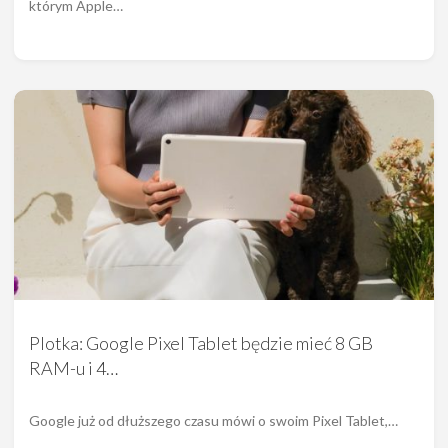
którym Apple…
Plotka: Google Pixel Tablet będzie mieć 8 GB
RAM-u i 4…
Google już od dłuższego czasu mówi o swoim Pixel Tablet,…