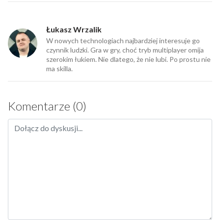
Łukasz Wrzalik
W nowych technologiach najbardziej interesuje go
czynnik ludzki. Gra w gry, choć tryb multiplayer omija
szerokim łukiem. Nie dlatego, że nie lubi. Po prostu nie
ma skilla.
Komentarze (0)