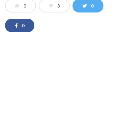
0
3
0
0