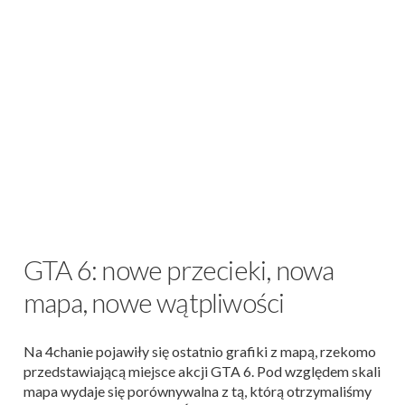
GTA 6: nowe przecieki, nowa
mapa, nowe wątpliwości
Na 4chanie pojawiły się ostatnio grafiki z mapą, rzekomo
przedstawiającą miejsce akcji GTA 6. Pod względem skali
mapa wydaje się porównywalna z tą, którą otrzymaliśmy