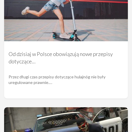
Od dzisiaj w Polsce obowiązują nowe przepisy
dotyczące…
Przez długi czas przepisy dotyczące hulajnóg nie były
uregulowane prawnie.…