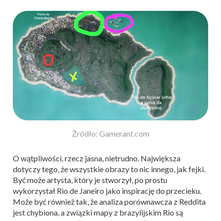
Źródło: Gamerant.com
O wątpliwości, rzecz jasna, nietrudno. Największa
dotyczy tego, że wszystkie obrazy to nic innego, jak fejki.
Być może artysta, który je stworzył, po prostu
wykorzystał Rio de Janeiro jako inspirację do przecieku.
Może być również tak, że analiza porównawcza z Reddita
jest chybiona, a związki mapy z brazylijskim Rio są