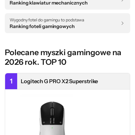
Ranking klawiatur mechanicznych
Wygodny fotel do gamingu to podstawa
Ranking foteli gamingowych
Polecane myszki gamingowe na
2026 rok. TOP 10
1
Logitech G PRO X2 Superstrike