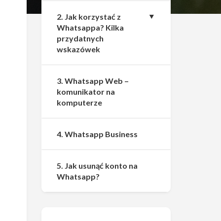
2. Jak korzystać z
Whatsappa? Kilka
przydatnych
wskazówek
3. Whatsapp Web –
komunikator na
komputerze
4. Whatsapp Business
5. Jak usunąć konto na
Whatsapp?