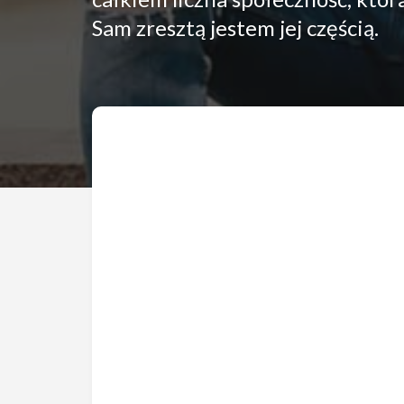
Sam zresztą jestem jej częścią.