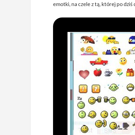
emotki, na czele z tą, której po dziś