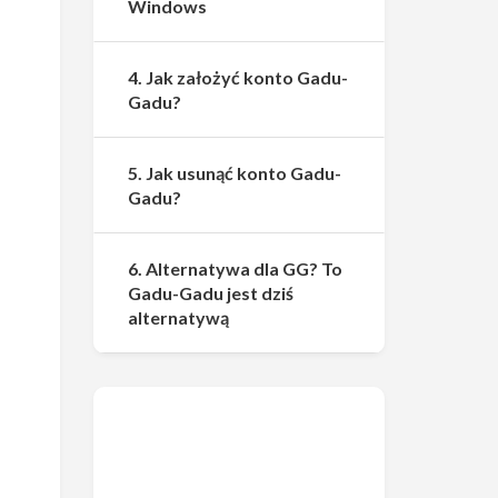
Windows
4. Jak założyć konto Gadu-
Gadu?
5. Jak usunąć konto Gadu-
Gadu?
6. Alternatywa dla GG? To
Gadu-Gadu jest dziś
alternatywą