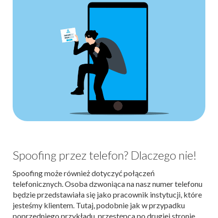
Spoofing przez telefon? Dlaczego nie!
Spoofing może również dotyczyć połączeń
telefonicznych. Osoba dzwoniąca na nasz numer telefonu
będzie przedstawiała się jako pracownik instytucji, które
jesteśmy klientem. Tutaj, podobnie jak w przypadku
poprzedniego przykładu, przestępca po drugiej stronie