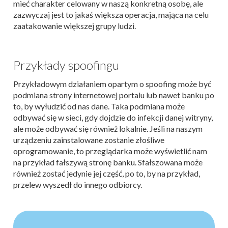
mieć charakter celowany w naszą konkretną osobę, ale
zazwyczaj jest to jakaś większa operacja, mająca na celu
zaatakowanie większej grupy ludzi.
Przykłady spoofingu
Przykładowym działaniem opartym o spoofing może być
podmiana strony internetowej portalu lub nawet banku po
to, by wyłudzić od nas dane. Taka podmiana może
odbywać się w sieci, gdy dojdzie do infekcji danej witryny,
ale może odbywać się również lokalnie. Jeśli na naszym
urządzeniu zainstalowane zostanie złośliwe
oprogramowanie, to przeglądarka może wyświetlić nam
na przykład fałszywą stronę banku. Sfałszowana może
również zostać jedynie jej część, po to, by na przykład,
przelew wyszedł do innego odbiorcy.