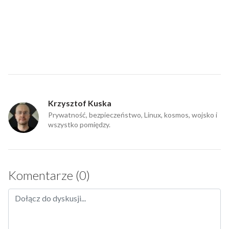
Krzysztof Kuska
Prywatność, bezpieczeństwo, Linux, kosmos, wojsko i
wszystko pomiędzy.
Komentarze (0)