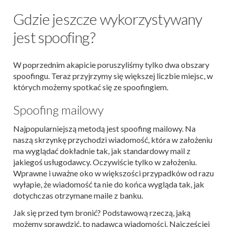
Gdzie jeszcze wykorzystywany
jest spoofing?
W poprzednim akapicie poruszyliśmy tylko dwa obszary
spoofingu. Teraz przyjrzymy się większej liczbie miejsc, w
których możemy spotkać się ze spoofingiem.
Spoofing mailowy
Najpopularniejszą metodą jest spoofing mailowy. Na
naszą skrzynkę przychodzi wiadomość, która w założeniu
ma wyglądać dokładnie tak, jak standardowy mail z
jakiegoś usługodawcy. Oczywiście tylko w założeniu.
Wprawne i uważne oko w większości przypadków od razu
wyłapie, że wiadomość ta nie do końca wygląda tak, jak
dotychczas otrzymane maile z banku.
Jak się przed tym bronić? Podstawową rzeczą, jaką
możemy sprawdzić, to nadawca wiadomości. Najczęściej