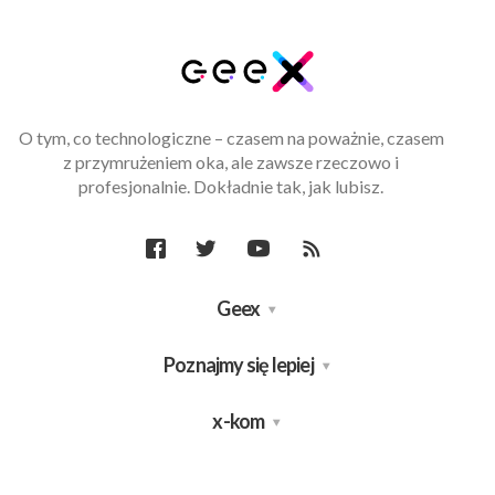
O tym, co technologiczne – czasem na poważnie, czasem
z przymrużeniem oka, ale zawsze rzeczowo i
profesjonalnie. Dokładnie tak, jak lubisz.
Geex
Poznajmy się lepiej
x-kom