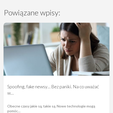
Powiązane wpisy:
Spoofing, fake newsy… Bez paniki. Na co uważać
w…
Obecne czasy jakie są, takie są. Nowe technologie mogą
pomóc…