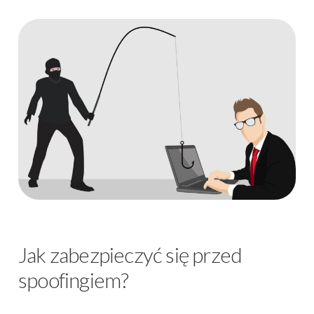
Jak zabezpieczyć się przed
spoofingiem?