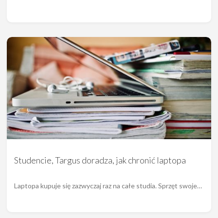
Studencie, Targus doradza, jak chronić laptopa
Laptopa kupuje się zazwyczaj raz na całe studia. Sprzęt swoje…