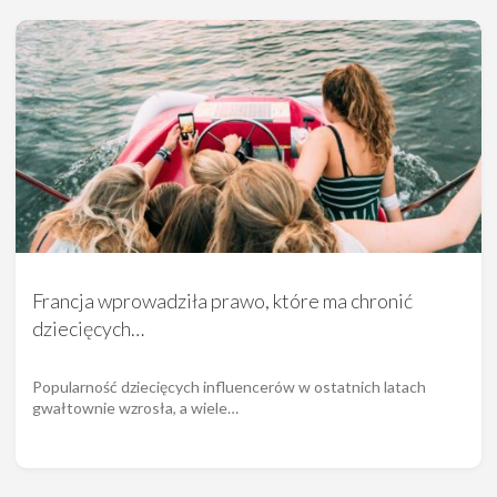
Francja wprowadziła prawo, które ma chronić
dziecięcych…
Popularność dziecięcych influencerów w ostatnich latach
gwałtownie wzrosła, a wiele…