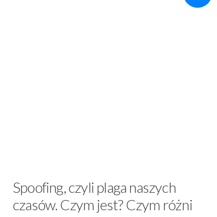
Spoofing, czyli plaga naszych
czasów. Czym jest? Czym różni