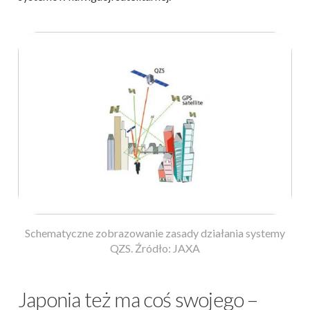
Schematyczne zobrazowanie zasady działania systemy
QZS. Źródło: JAXA
Japonia też ma coś swojego –