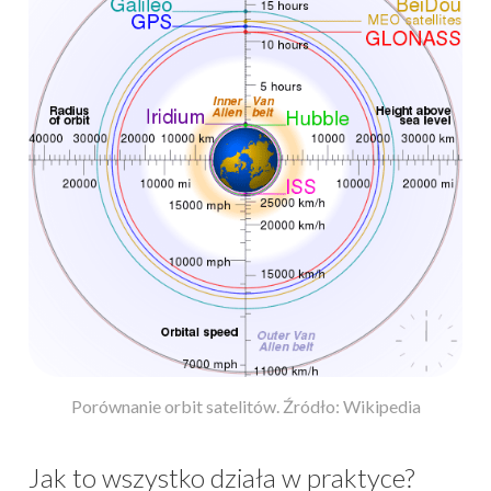
Porównanie orbit satelitów. Źródło: Wikipedia
Jak to wszystko działa w praktyce?