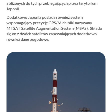
zbliżonych do tych przebiegających przez terytorium
Japonii.
Dodatkowo Japonia posiada również system
wspomagający precyzję GPS/Michibiki nazywany
MTSAT Satellite Augmentation System (MSAS). Składa
się on z dwóch satelitów zapewniających dodatkowo
również dane pogodowe.