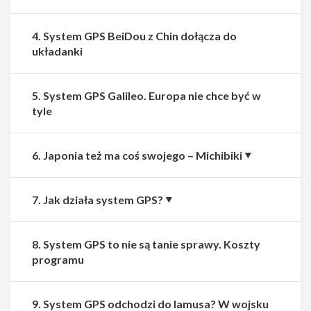
4. System GPS BeiDou z Chin dołącza do
układanki
5. System GPS Galileo. Europa nie chce być w
tyle
6. Japonia też ma coś swojego – Michibiki
7. Jak działa system GPS?
8. System GPS to nie są tanie sprawy. Koszty
programu
9. System GPS odchodzi do lamusa? W wojsku