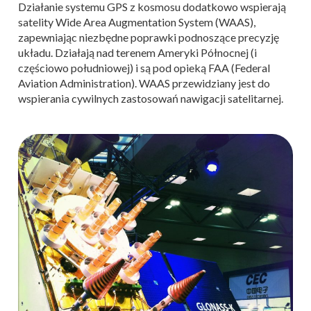
Działanie systemu GPS z kosmosu dodatkowo wspierają
satelity Wide Area Augmentation System (WAAS),
zapewniając niezbędne poprawki podnoszące precyzję
układu. Działają nad terenem Ameryki Północnej (i
częściowo południowej) i są pod opieką FAA (Federal
Aviation Administration). WAAS przewidziany jest do
wspierania cywilnych zastosowań nawigacji satelitarnej.