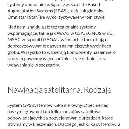
systemy pomocnicze. Są to tzw. Satellite Based
Augmentation Systems (SBAS), takie jak globalne
Omnistar i StarFire wykorzystywane w rolnictwie.
Nad nami znajdują się też regionalne systemy
wspomagające, takie jak WAAS w USA, EGNOS w EU,
MSAC w Japonii i GAGAN w Indiach, które dbają o
doprecyzowywanie danych na mniejszych wycinkach
globu. Wszystko to wspierają komponenty naziemne, o
których powiemy więcej później. Tyle definicji bez
wdawania się w szczegóły.
Nawigacja satelitarna. Rodzaje
System GPS systemowi GPS nierówny. Obecnie nad
naszymi głowami lata kilka rodzajów satelitów
odpowiadających za pozycjonowanie urządzeń, które
trzymamy w kieszeniach. Dlaczego jest kilka systemów, a