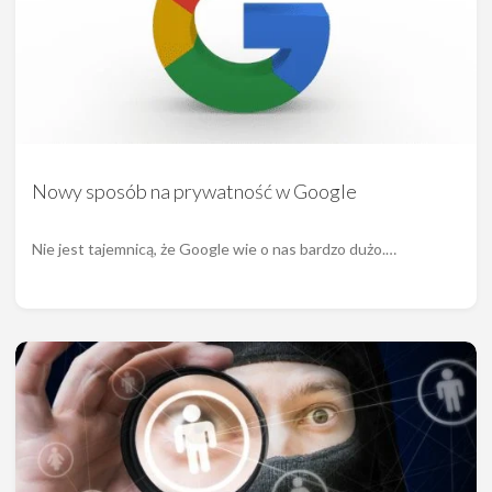
Nowy sposób na prywatność w Google
Nie jest tajemnicą, że Google wie o nas bardzo dużo.…