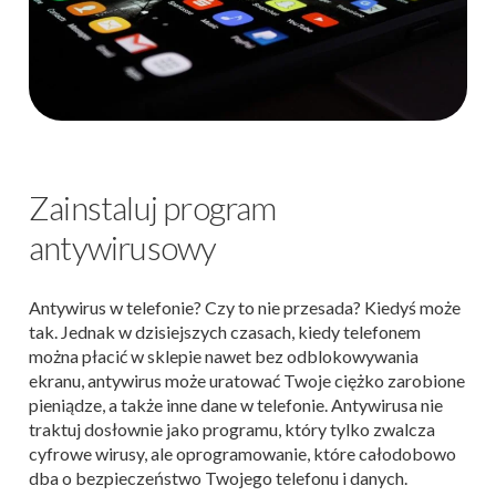
Zainstaluj program
antywirusowy
Antywirus w telefonie? Czy to nie przesada? Kiedyś może
tak. Jednak w dzisiejszych czasach, kiedy telefonem
można płacić w sklepie nawet bez odblokowywania
ekranu, antywirus może uratować Twoje ciężko zarobione
pieniądze, a także inne dane w telefonie. Antywirusa nie
traktuj dosłownie jako programu, który tylko zwalcza
cyfrowe wirusy, ale oprogramowanie, które całodobowo
dba o bezpieczeństwo Twojego telefonu i danych.