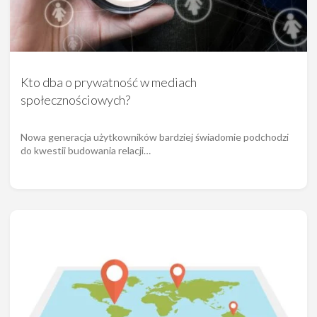
Kto dba o prywatność w mediach
społecznościowych?
Nowa generacja użytkowników bardziej świadomie podchodzi
do kwestii budowania relacji…