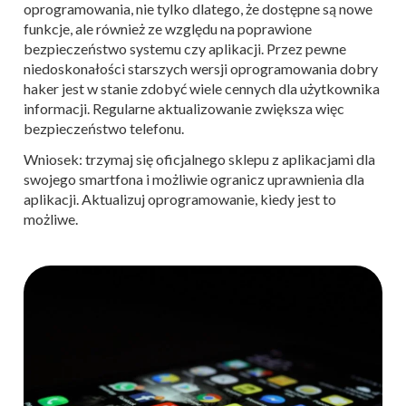
oprogramowania, nie tylko dlatego, że dostępne są nowe
funkcje, ale również ze względu na poprawione
bezpieczeństwo systemu czy aplikacji. Przez pewne
niedoskonałości starszych wersji oprogramowania dobry
haker jest w stanie zdobyć wiele cennych dla użytkownika
informacji. Regularne aktualizowanie zwiększa więc
bezpieczeństwo telefonu.
Wniosek: trzymaj się oficjalnego sklepu z aplikacjami dla
swojego smartfona i możliwie ogranicz uprawnienia dla
aplikacji. Aktualizuj oprogramowanie, kiedy jest to
możliwe.