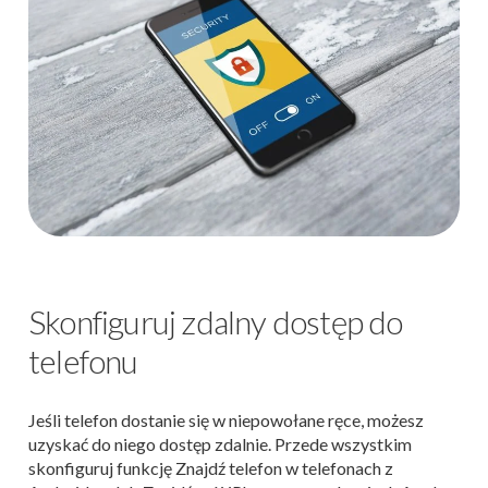
Skonfiguruj zdalny dostęp do
telefonu
Jeśli telefon dostanie się w niepowołane ręce, możesz
uzyskać do niego dostęp zdalnie. Przede wszystkim
skonfiguruj funkcję Znajdź telefon w telefonach z