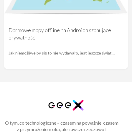
Darmowe mapy offline na Androida szanujące
prywatność
Jak niemożliwe by się to nie wydawało, jest jeszcze świat…
O tym, co technologiczne – czasem na poważnie, czasem
z przymrużeniem oka, ale zawsze rzeczowo i