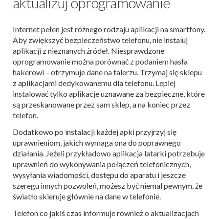
aktualizuj oprogramowanie
Internet pełen jest różnego rodzaju aplikacji na smartfony.
Aby zwiększyć bezpieczeństwo telefonu, nie instaluj
aplikacji z nieznanych źródeł. Niesprawdzone
oprogramowanie można porównać z podaniem hasła
hakerowi – otrzymuje dane na talerzu. Trzymaj się sklepu
z aplikacjami dedykowanemu dla telefonu. Lepiej
instalować tylko aplikacje uznawane za bezpieczne, które
są przeskanowane przez sam sklep, a na koniec przez
telefon.
Dodatkowo po instalacji każdej apki przyjrzyj się
uprawnieniom, jakich wymaga ona do poprawnego
działania. Jeżeli przykładowo aplikacja latarki potrzebuje
uprawnień do wykonywania połączeń telefonicznych,
wysyłania wiadomości, dostępu do aparatu i jeszcze
szeregu innych pozwoleń, możesz być niemal pewnym, że
światło skieruje głównie na dane w telefonie.
Telefon co jakiś czas informuje również o aktualizacjach