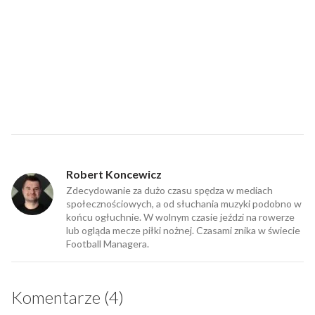
Robert Koncewicz
Zdecydowanie za dużo czasu spędza w mediach
społecznościowych, a od słuchania muzyki podobno w
końcu ogłuchnie. W wolnym czasie jeździ na rowerze
lub ogląda mecze piłki nożnej. Czasami znika w świecie
Football Managera.
Komentarze (4)