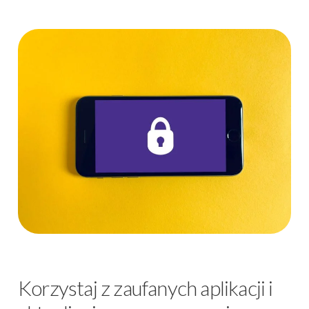
Korzystaj z zaufanych aplikacji i