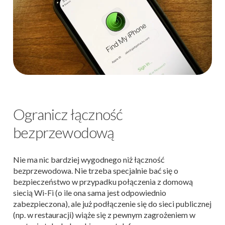
Ogranicz łączność
bezprzewodową
Nie ma nic bardziej wygodnego niż łączność
bezprzewodowa. Nie trzeba specjalnie bać się o
bezpieczeństwo w przypadku połączenia z domową
siecią Wi-Fi (o ile ona sama jest odpowiednio
zabezpieczona), ale już podłączenie się do sieci publicznej
(np. w restauracji) wiąże się z pewnym zagrożeniem w