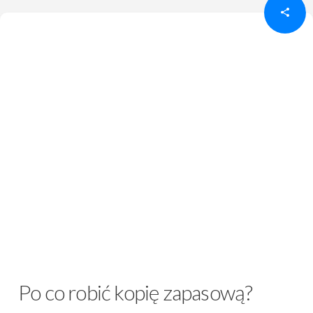
Po co robić kopię zapasową?