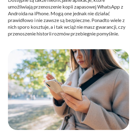
umożliwiają przenoszenie kopii zapasowej WhatsApp z
Androida na iPhone. Mogą one jednak nie działać
prawidłowo i nie zawsze są bezpieczne. Ponadto wiele z
nich sporo kosztuje, a i tak wciąż nie masz gwarancji, czy
przenoszenie historii rozmów przebiegnie pomyślnie.