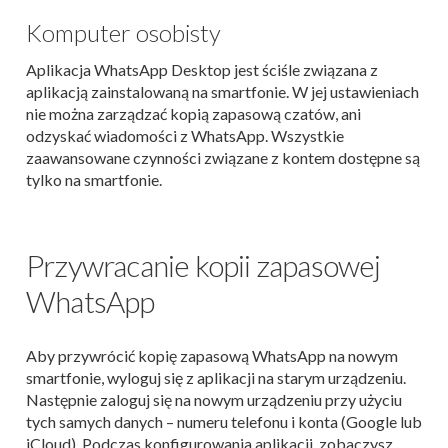
Komputer osobisty
Aplikacja WhatsApp Desktop jest ściśle związana z
aplikacją zainstalowaną na smartfonie. W jej ustawieniach
nie można zarządzać kopią zapasową czatów, ani
odzyskać wiadomości z WhatsApp. Wszystkie
zaawansowane czynności związane z kontem dostępne są
tylko na smartfonie.
Przywracanie kopii zapasowej
WhatsApp
Aby przywrócić kopię zapasową WhatsApp na nowym
smartfonie, wyloguj się z aplikacji na starym urządzeniu.
Następnie zaloguj się na nowym urządzeniu przy użyciu
tych samych danych – numeru telefonu i konta (Google lub
iCloud). Podczas konfigurowania aplikacji, zobaczysz