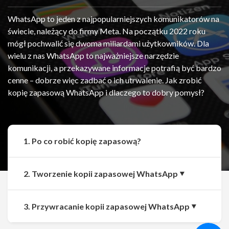
WhatsApp to jeden z najpopularniejszych komunikatorów na
świecie, należący do firmy Meta. Na początku 2022 roku
mógł pochwalić się dwoma miliardami użytkowników. Dla
wielu z nas WhatsApp to najważniejsze narzędzie
komunikacji, a przekazywane informacje potrafią być bardzo
cenne – dobrze więc zadbać o ich utrwalenie. Jak zrobić
kopię zapasową WhatsApp i dlaczego to dobry pomysł?
1. Po co robić kopię zapasową?
2. Tworzenie kopii zapasowej WhatsApp
Udostępnij
Udostępnij
3. Przywracanie kopii zapasowej WhatsApp