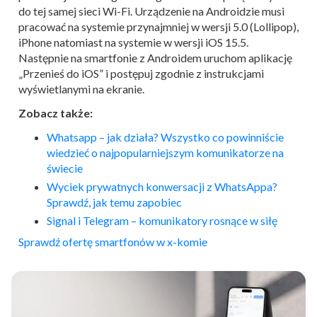
do tej samej sieci Wi-Fi. Urządzenie na Androidzie musi
pracować na systemie przynajmniej w wersji 5.0 (Lollipop),
iPhone natomiast na systemie w wersji iOS 15.5.
Następnie na smartfonie z Androidem uruchom aplikację
„Przenieś do iOS” i postępuj zgodnie z instrukcjami
wyświetlanymi na ekranie.
Zobacz także:
Whatsapp – jak działa? Wszystko co powinniście
wiedzieć o najpopularniejszym komunikatorze na
świecie
Wyciek prywatnych konwersacji z WhatsAppa?
Sprawdź, jak temu zapobiec
Signal i Telegram – komunikatory rosnące w siłę
Sprawdź ofertę smartfonów w x-komie