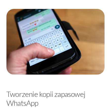
Tworzenie kopii zapasowej
WhatsApp