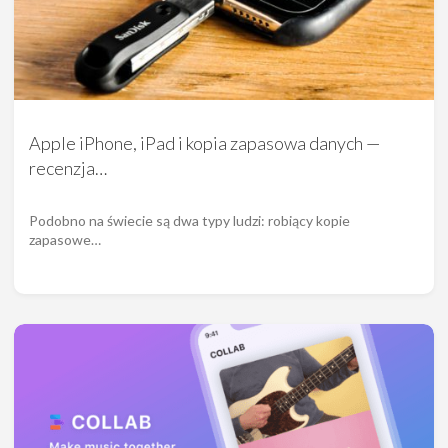
Apple iPhone, iPad i kopia zapasowa danych —
recenzja…
Podobno na świecie są dwa typy ludzi: robiący kopie
zapasowe…