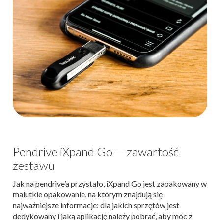
Pendrive iXpand Go — zawartość
zestawu
Jak na pendrive’a przystało, iXpand Go jest zapakowany w
malutkie opakowanie, na którym znajdują się
najważniejsze informacje: dla jakich sprzętów jest
dedykowany i jaką aplikację należy pobrać, aby móc z