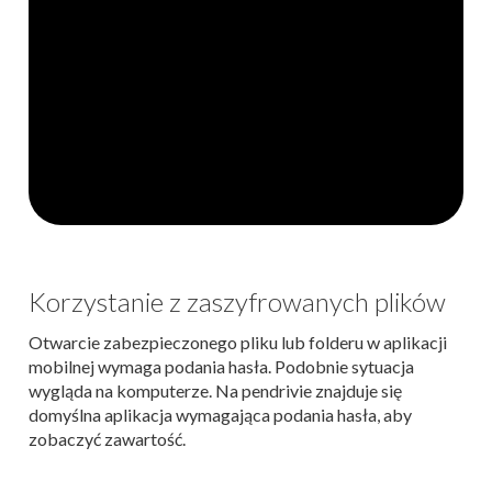
Korzystanie z zaszyfrowanych plików
Otwarcie zabezpieczonego pliku lub folderu w aplikacji
mobilnej wymaga podania hasła. Podobnie sytuacja
wygląda na komputerze. Na pendrivie znajduje się
domyślna aplikacja wymagająca podania hasła, aby
zobaczyć zawartość.