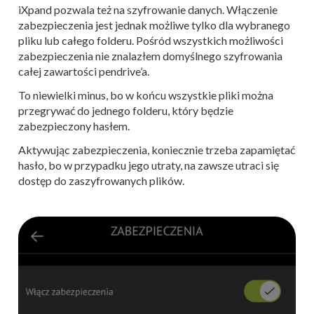
iXpand pozwala też na szyfrowanie danych. Włączenie
zabezpieczenia jest jednak możliwe tylko dla wybranego
pliku lub całego folderu. Pośród wszystkich możliwości
zabezpieczenia nie znalazłem domyślnego szyfrowania
całej zawartości pendrive’a.
To niewielki minus, bo w końcu wszystkie pliki można
przegrywać do jednego folderu, który będzie
zabezpieczony hasłem.
Aktywując zabezpieczenia, koniecznie trzeba zapamiętać
hasło, bo w przypadku jego utraty, na zawsze utraci się
dostęp do zaszyfrowanych plików.