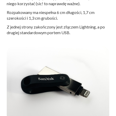
niego korzystać (sic! to naprawdę ważne).
Rozpakowany ma niespełna 6 cm długości, 1,7 cm
szerokości i 1,3 cm grubości.
Z jednej strony zakończony jest złączem Lightning, a po
drugiej standardowym portem USB.