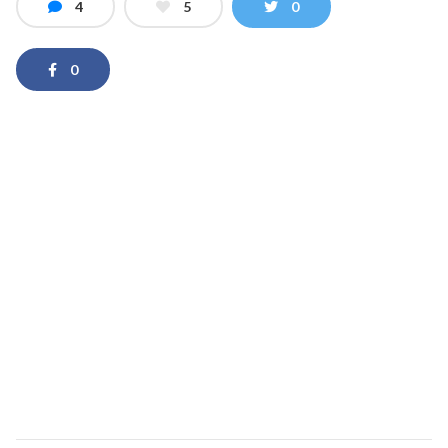
4
5
0
0