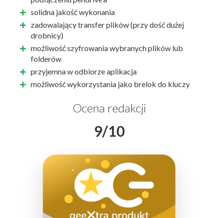
solidna jakość wykonania
zadowalający transfer plików (przy dość dużej
drobnicy)
możliwość szyfrowania wybranych plików lub
folderów
przyjemna w odbiorze aplikacja
możliwość wykorzystania jako brelok do kluczy
Ocena redakcji
9/10