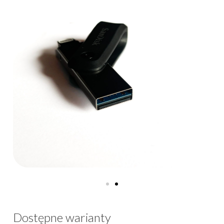
Dostępne warianty