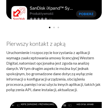
Pierwszy kontakt z apką
Uruchomienie i rozpoczęcie korzystania z aplikacji
wymaga zaakceptowania umowy licencyjnej Western
Digital, natomiast opcjonalna jest zgoda na analizę
danych. W tym drugim aspekcie można być jednak
spokojnym, bo gromadzone dane dotyczą wyłącznie
informacji o konfiguracji urządzenia, obciążeniu
procesora, pamięci oraz użyciu innych aplikacji, takich jak
połączenia API, dane instalacji, aktualizacji.