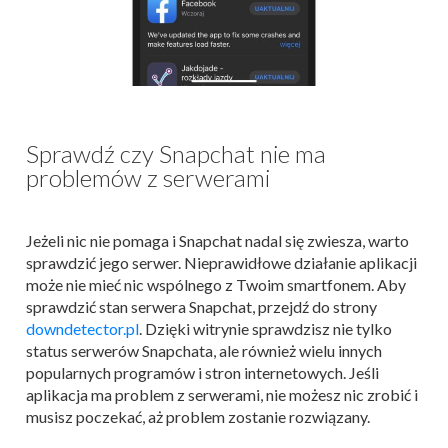
Sprawdź czy Snapchat nie ma
problemów z serwerami
Jeżeli nic nie pomaga i Snapchat nadal się zwiesza, warto
sprawdzić jego serwer. Nieprawidłowe działanie aplikacji
może nie mieć nic wspólnego z Twoim smartfonem. Aby
sprawdzić stan serwera Snapchat, przejdź do strony
downdetector.pl
. Dzięki witrynie sprawdzisz nie tylko
status serwerów Snapchata, ale również wielu innych
popularnych programów i stron internetowych. Jeśli
aplikacja ma problem z serwerami, nie możesz nic zrobić i
musisz poczekać, aż problem zostanie rozwiązany.