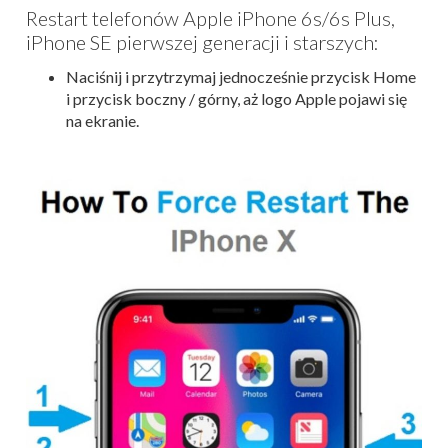
Restart telefonów Apple iPhone 6s/6s Plus,
iPhone SE pierwszej generacji i starszych:
Naciśnij i przytrzymaj jednocześnie przycisk Home
i przycisk boczny / górny, aż logo Apple pojawi się
na ekranie.