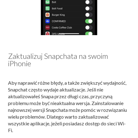
Zaktualizuj Snapchata na swoim
iPhonie
Aby naprawić różne błędy, a także zwiększyć wydajność,
Snapchat często wydaje aktualizacje. Jeśli nie
aktualizowałeś Snapa przez długi czas, przyczyną
problemu może być nieaktualna wersja. Zainstalowanie
najnowszej wersji Snapchata może pomóc w rozwiązaniu
wielu problemów. Dlatego warto zaktualizować
wszystkie aplikacje, jeżeli posiadasz dostęp do sieci Wi-
Fi.