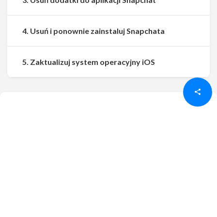
4. Usuń i ponownie zainstaluj Snapchata
Udostępnij
Udostępnij
5. Zaktualizuj system operacyjny iOS