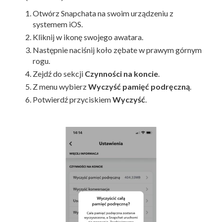
Otwórz Snapchata na swoim urządzeniu z
systemem iOS.
Kliknij w ikonę swojego awatara.
Następnie naciśnij koło zębate w prawym górnym
rogu.
Zejdź do sekcji
Czynności na koncie
.
Z menu wybierz
Wyczyść pamięć podręczną
.
Potwierdź przyciskiem
Wyczyść
.