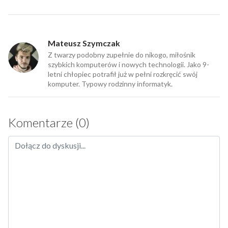
Mateusz Szymczak
Z twarzy podobny zupełnie do nikogo, miłośnik
szybkich komputerów i nowych technologii. Jako 9-
letni chłopiec potrafił już w pełni rozkręcić swój
komputer. Typowy rodzinny informatyk.
Komentarze (0)