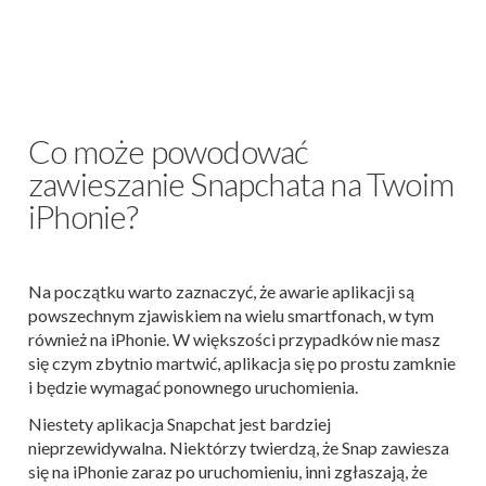
Co może powodować
zawieszanie Snapchata na Twoim
iPhonie?
Na początku warto zaznaczyć, że awarie aplikacji są
powszechnym zjawiskiem na wielu smartfonach, w tym
również na iPhonie. W większości przypadków nie masz
się czym zbytnio martwić, aplikacja się po prostu zamknie
i będzie wymagać ponownego uruchomienia.
Niestety aplikacja Snapchat jest bardziej
nieprzewidywalna. Niektórzy twierdzą, że Snap zawiesza
się na iPhonie zaraz po uruchomieniu, inni zgłaszają, że