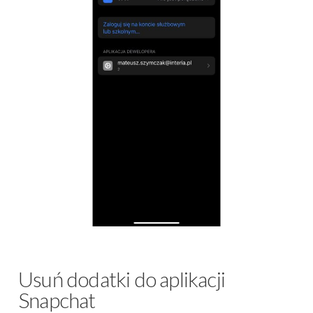
Usuń dodatki do aplikacji
Snapchat