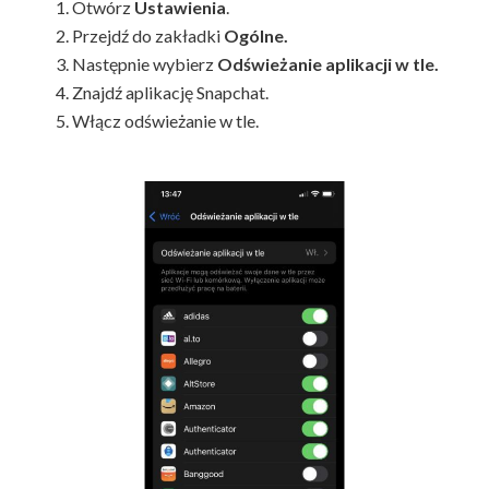
Otwórz
Ustawienia
.
Przejdź do zakładki
Ogólne.
Następnie wybierz
Odświeżanie aplikacji w tle.
Znajdź aplikację Snapchat.
Włącz odświeżanie w tle.