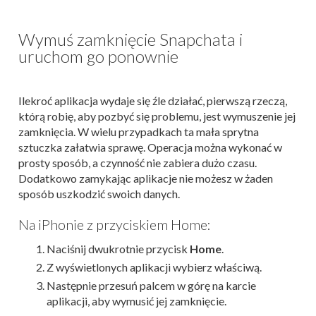
Wymuś zamknięcie Snapchata i
uruchom go ponownie
Ilekroć aplikacja wydaje się źle działać, pierwszą rzeczą,
którą robię, aby pozbyć się problemu, jest wymuszenie jej
zamknięcia. W wielu przypadkach ta mała sprytna
sztuczka załatwia sprawę. Operacja można wykonać w
prosty sposób, a czynność nie zabiera dużo czasu.
Dodatkowo zamykając aplikacje nie możesz w żaden
sposób uszkodzić swoich danych.
Na iPhonie z przyciskiem Home:
Naciśnij dwukrotnie przycisk
Home
.
Z wyświetlonych aplikacji wybierz właściwą.
Następnie przesuń palcem w górę na karcie
aplikacji, aby wymusić jej zamknięcie.