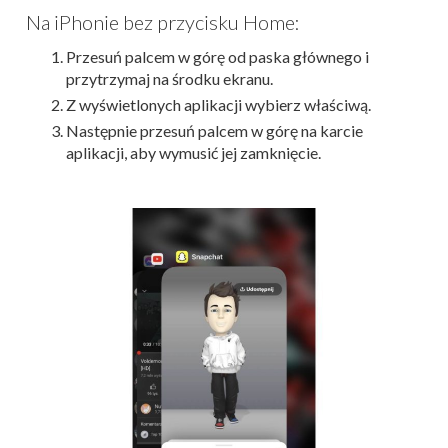
Na iPhonie bez przycisku Home:
Przesuń palcem w górę od paska głównego i
przytrzymaj na środku ekranu.
Z wyświetlonych aplikacji wybierz właściwą.
Następnie przesuń palcem w górę na karcie
aplikacji, aby wymusić jej zamknięcie.