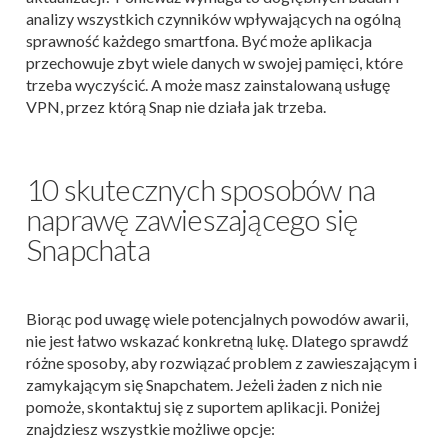
analizy wszystkich czynników wpływających na ogólną
sprawność każdego smartfona. Być może aplikacja
przechowuje zbyt wiele danych w swojej pamięci, które
trzeba wyczyścić. A może masz zainstalowaną usługę
VPN, przez którą Snap nie działa jak trzeba.
10 skutecznych sposobów na
naprawę zawieszającego się
Snapchata
Biorąc pod uwagę wiele potencjalnych powodów awarii,
nie jest łatwo wskazać konkretną lukę. Dlatego sprawdź
różne sposoby, aby rozwiązać problem z zawieszającym i
zamykającym się Snapchatem. Jeżeli żaden z nich nie
pomoże, skontaktuj się z suportem aplikacji. Poniżej
znajdziesz wszystkie możliwe opcje: