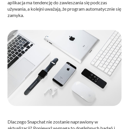
aplikacja ma tendencję do zawieszania się podczas
używania, a kolejni uważają, że program automatycznie się
zamyka.
Dlaczego Snapchat nie zostanie naprawiony w
aktualizacji? Ponieważ wymaga to dogłębnych badań i