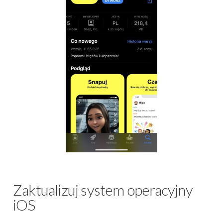
Zaktualizuj system operacyjny
iOS