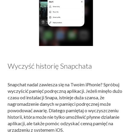
Wyczyść historię Snapchata
Snapchat nadal zawiesza się na Twoim iPhonie? Spróbuj
wyczyścić pamięć podręczną aplikacji. Jeżeli minęło dużo
czasu od instalacji Snapa, istnieje duża szansa, że
nagromadzenie danych w pamięci podręcznej może
powodować awarię. Dlatego pamiętaj o wyczyszczeniu
historii, która może nie tylko umożliwić płynne działanie
aplikacji, ale także pomóc odzyskać cenną pamięć na
urządzeniu z systemem iOS.