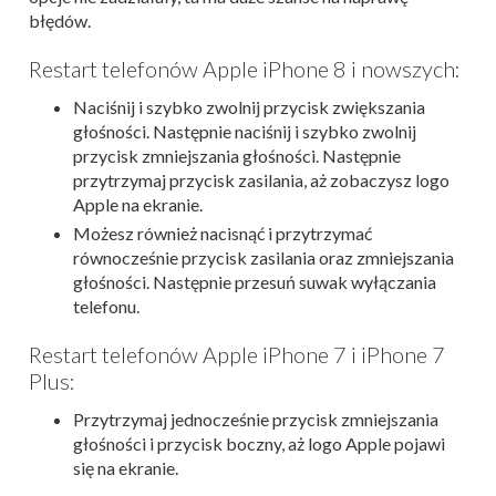
błędów.
Restart telefonów Apple iPhone 8 i nowszych:
Naciśnij i szybko zwolnij przycisk zwiększania
głośności. Następnie naciśnij i szybko zwolnij
przycisk zmniejszania głośności. Następnie
przytrzymaj przycisk zasilania, aż zobaczysz logo
Apple na ekranie.
Możesz również nacisnąć i przytrzymać
równocześnie przycisk zasilania oraz zmniejszania
głośności. Następnie przesuń suwak wyłączania
telefonu.
Restart telefonów Apple iPhone 7 i iPhone 7
Plus:
Przytrzymaj jednocześnie przycisk zmniejszania
głośności i przycisk boczny, aż logo Apple pojawi
się na ekranie.