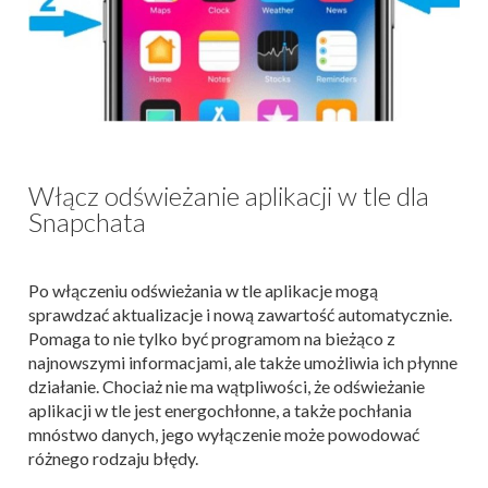
Włącz odświeżanie aplikacji w tle dla
Snapchata
Po włączeniu odświeżania w tle aplikacje mogą
sprawdzać aktualizacje i nową zawartość automatycznie.
Pomaga to nie tylko być programom na bieżąco z
najnowszymi informacjami, ale także umożliwia ich płynne
działanie. Chociaż nie ma wątpliwości, że odświeżanie
aplikacji w tle jest energochłonne, a także pochłania
mnóstwo danych, jego wyłączenie może powodować
różnego rodzaju błędy.