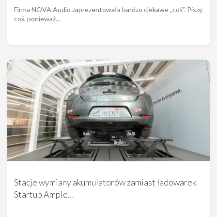
Firma NOVA Audio zaprezentowała bardzo ciekawe „coś”. Piszę
coś, ponieważ…
Stacje wymiany akumulatorów zamiast ładowarek.
Startup Ample…