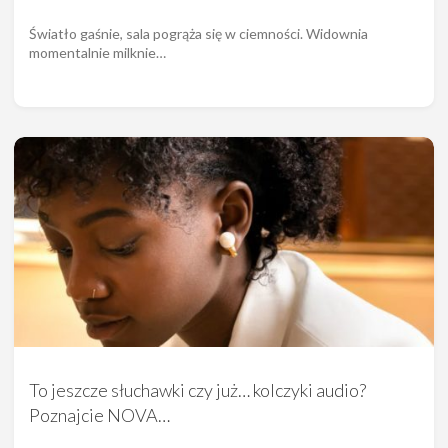
Światło gaśnie, sala pogrąża się w ciemności. Widownia
momentalnie milknie…
To jeszcze słuchawki czy już… kolczyki audio?
Poznajcie NOVA…