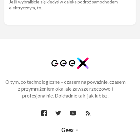
Jeśli wybraliście się kiedyś w daleką podróż samochodem
elektrycznym, to…
O tym, co technologiczne – czasem na poważnie, czasem
z przymrużeniem oka, ale zawsze rzeczowo i
profesjonalnie. Dokładnie tak, jak lubisz.
Geex