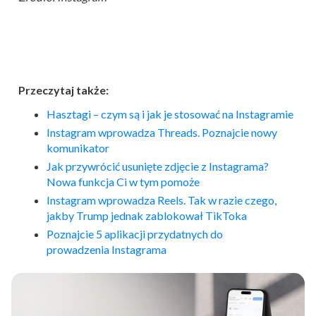
Przeczytaj także:
Hasztagi – czym są i jak je stosować na Instagramie
Instagram wprowadza Threads. Poznajcie nowy
komunikator
Jak przywrócić usunięte zdjęcie z Instagrama?
Nowa funkcja Ci w tym pomoże
Instagram wprowadza Reels. Tak w razie czego,
jakby Trump jednak zablokował TikToka
Poznajcie 5 aplikacji przydatnych do
prowadzenia Instagrama