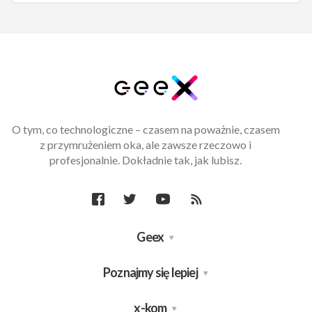
O tym, co technologiczne – czasem na poważnie, czasem
z przymrużeniem oka, ale zawsze rzeczowo i
profesjonalnie. Dokładnie tak, jak lubisz.
Geex
Poznajmy się lepiej
x-kom