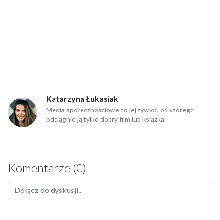
Katarzyna Łukasiak
Media społecznościowe to jej żywioł, od którego
odciągnie ją tylko dobry film lub książka.
Komentarze (0)