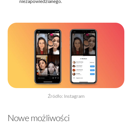
niezapowiedzianego.
Źródło: Instagram
Nowe możliwości