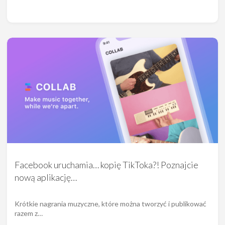
Facebook uruchamia… kopię TikToka?! Poznajcie
nową aplikację…
Krótkie nagrania muzyczne, które można tworzyć i publikować
razem z…