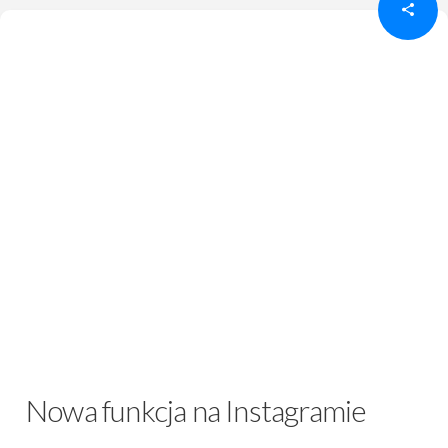
Nowa funkcja na Instagramie