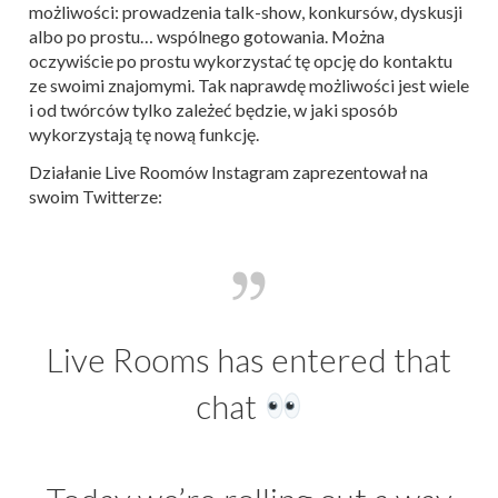
możliwości: prowadzenia talk-show, konkursów, dyskusji
albo po prostu… wspólnego gotowania. Można
oczywiście po prostu wykorzystać tę opcję do kontaktu
ze swoimi znajomymi. Tak naprawdę możliwości jest wiele
i od twórców tylko zależeć będzie, w jaki sposób
wykorzystają tę nową funkcję.
Działanie Live Roomów Instagram zaprezentował na
swoim Twitterze:
Live Rooms has entered that
chat