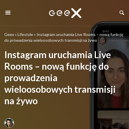
Geex
»
Lifestyle
»
Instagram uruchamia Live Rooms – nową funkcję
do prowadzenia wieloosobowych transmisji na żywo
Instagram uruchamia Live
Rooms – nową funkcję do
prowadzenia
wieloosobowych transmisji
na żywo