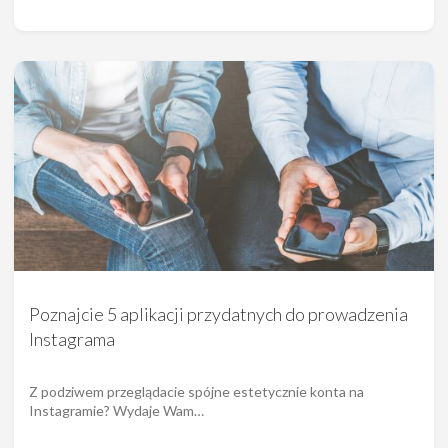
Poznajcie 5 aplikacji przydatnych do prowadzenia
Instagrama
Z podziwem przeglądacie spójne estetycznie konta na
Instagramie? Wydaje Wam…