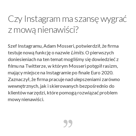
Czy Instagram ma szansę wygrać
z mową nienawiści?
Szef Instagramu, Adam Mosseri, potwierdził, że firma
testuje nową funkcję o nazwie
Limits
. O pierwszych
doniesieniach na ten temat mogliśmy się dowiedzieć z
filmu na Twitterze, w którym Mosseri potępił rasizm,
mający miejsce na Instagramie po finale Euro 2020.
Zaznaczył, że firma pracuje nad ulepszeniami zarówno
wewnętrznych, jak i skierowanych bezpośrednio do
klientów narzędzi, które pomogą rozwiązać problem
mowy nienawiści.