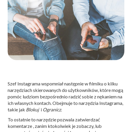
Szef Instagrama wspomniał następnie w filmiku o kilku
narzędziach skierowanych do użytkowników, które mogą
pomóc ludziom bezpośrednio radzić sobie z nękaniem na
ich własnych kontach. Obejmuje to narzędzia Instagrama,
takie jak
Blokuj
i
Ogranicz
.
To ostatnie to narzędzie pozwala zatwierdzać
komentarze , zanim ktokolwiek je zobaczy, lub