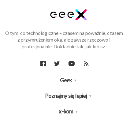
O tym, co technologiczne – czasem na poważnie, czasem
z przymrużeniem oka, ale zawsze rzeczowo i
profesjonalnie. Dokładnie tak, jak lubisz.
Geex
Poznajmy się lepiej
x-kom