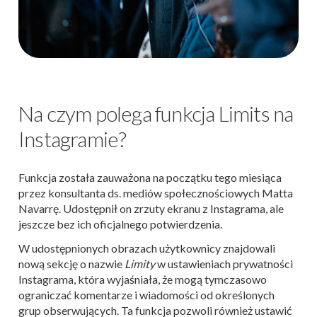
Na czym polega funkcja Limits na
Instagramie?
Funkcja została zauważona na początku tego miesiąca
przez konsultanta ds. mediów społecznościowych Matta
Navarrę. Udostępnił on zrzuty ekranu z Instagrama, ale
jeszcze bez ich oficjalnego potwierdzenia.
W udostępnionych obrazach użytkownicy znajdowali
nową sekcję o nazwie
Limity
w ustawieniach prywatności
Instagrama, która wyjaśniała, że ​​mogą tymczasowo
ograniczać komentarze i wiadomości od określonych
grup obserwujących. Ta funkcja pozwoli również ustawić