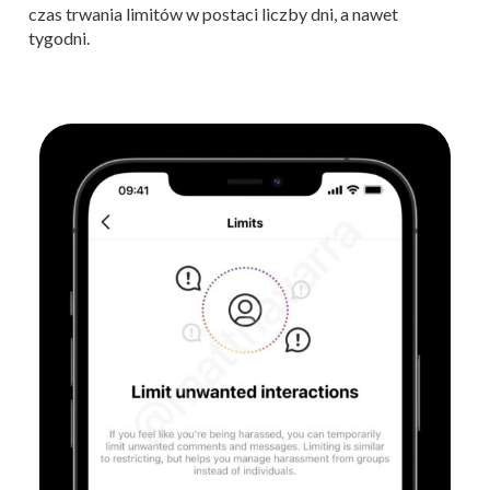
czas trwania limitów w postaci liczby dni, a nawet
tygodni.