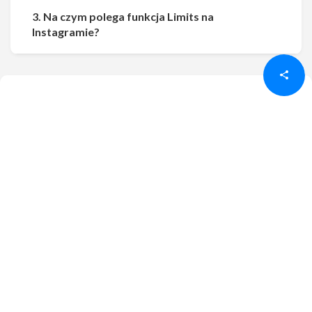
3. Na czym polega funkcja Limits na
Udostępnij
Udostępnij
Instagramie?