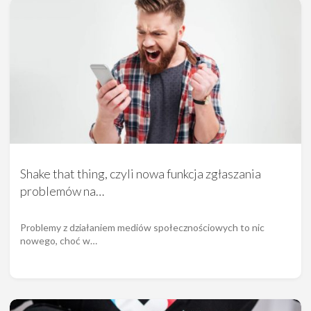
Shake that thing, czyli nowa funkcja zgłaszania
problemów na…
Problemy z działaniem mediów społecznościowych to nic
nowego, choć w…