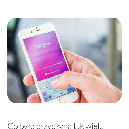
Co było przyczyną tak wielu