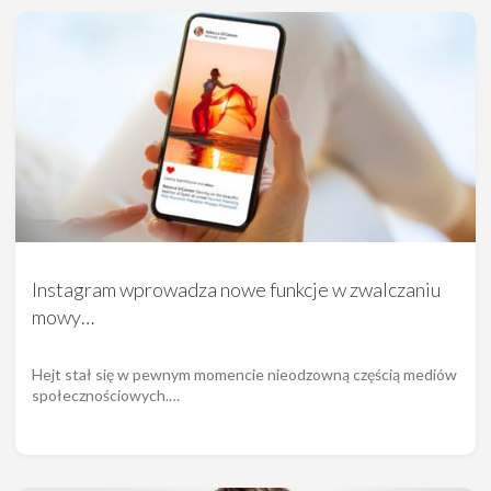
Instagram wprowadza nowe funkcje w zwalczaniu
mowy…
Hejt stał się w pewnym momencie nieodzowną częścią mediów
społecznościowych.…