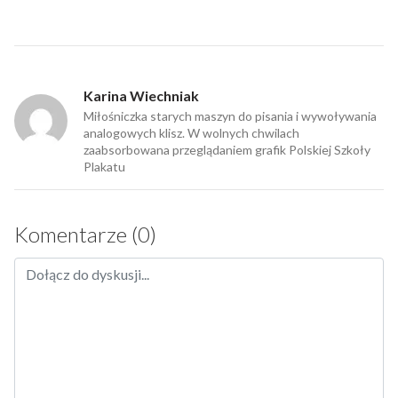
Karina Wiechniak
Miłośniczka starych maszyn do pisania i wywoływania
analogowych klisz. W wolnych chwilach
zaabsorbowana przeglądaniem grafik Polskiej Szkoły
Plakatu
Komentarze (0)