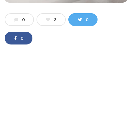
0
3
0
0