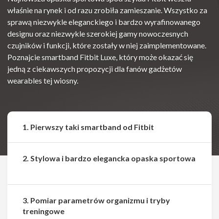
właśnie na rynek i od razu zrobiła zamieszanie. Wszystko za
sprawą niezwykle eleganckiego i bardzo wyrafinowanego
designu oraz niezwykle szerokiej gamy nowoczesnych
czujników i funkcji, które zostały w niej zaimplementowane.
Poznajcie smartband Fitbit Luxe, który może okazać się
jedną z ciekawszych propozycji dla fanów gadżetów
wearables tej wiosny.
1. Pierwszy taki smartband od Fitbit
2. Stylowa i bardzo elegancka opaska sportowa
3. Pomiar parametrów organizmu i tryby
treningowe