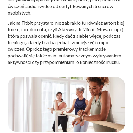
ćwiczeń audio i wideo od certyfikowanych trenerów
osobistych.
Jak na Fitbit przystało, nie zabrakło tu również autorskiej
funkcji producenta, czyli Aktywnych Minut. Mowa o opcji,
która pozwala ocenić, kiedy dać z siebie więcej podczas
treningu, a kiedy trzeba jednak zmniejszyć tempo
ćwiczeń. Oprócz tego premierowy tracker może
pochwalić się także m.in. automatycznym wykrywaniem
aktywności czy przypomnieniami o konieczności ruchu.