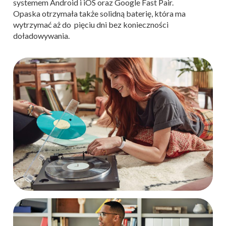
systemem Android i iOS oraz Google Fast Pair.
Opaska
otrzymała także solidną baterię, która ma
wytrzymać aż do pięciu dni bez konieczności
doładowywania.