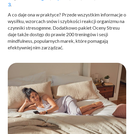
3
.
A co daje ona w praktyce? Przede wszystkim informacje o
wysiłku, wzorcach snów i szybkości reakcji organizmu na
czynniki stresogenne. Dodatkowo pakiet Oceny Stresu
daje także dostęp do prawie 200 treningów i sesji
mindfulness, popularnych marek, które pomagają
efektywniej nim zarządzać.