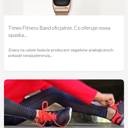
Timex Fitness Band oficjalnie. Co oferuje nowa
opaska…
Znany na całym świecie producent zegarków analogicznych
pokazał swoją pierwszą…