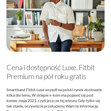
Cena i dostępność Luxe. Fitbit
Premium na pół roku gratis
Smartband Fitbit Luxe wszedł na polski rynek dosłownie
kilka dni temu. W sklepie x-kom ma pojawić się pod
koniec maja 2021, czyli jeszcze tej wiosny Gdy tylko się
tak stanie, oczywiście przekażemy Wam tę informację.