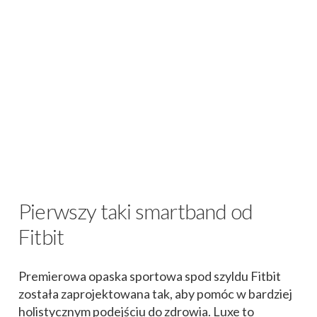
Pierwszy taki smartband od
Fitbit
Premierowa opaska sportowa spod szyldu Fitbit
została zaprojektowana tak, aby pomóc w bardziej
holistycznym podejściu do zdrowia. Luxe to