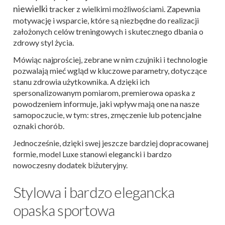
niewielki
tracker z wielkimi możliwościami. Zapewnia
motywację i wsparcie, które są niezbędne do realizacji
założonych celów treningowych i skutecznego dbania o
zdrowy styl życia.
Mówiąc najprościej, zebrane w nim
czujniki i technologie
pozwalają mieć wgląd w kluczowe parametry, dotyczące
stanu zdrowia użytkownika. A dzięki ich
spersonalizowanym pomiarom, premierowa opaska z
powodzeniem informuje, jaki wpływ mają one na nasze
samopoczucie, w tym: stres, zmęczenie lub potencjalne
oznaki chorób.
Jednocześnie, dzięki swej jeszcze bardziej dopracowanej
formie, model Luxe stanowi elegancki i bardzo
nowoczesny dodatek biżuteryjny.
Stylowa i bardzo elegancka
opaska sportowa