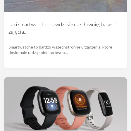
Jaki smartwatch sprawdzi się na siłownię, basen i
zajęcia…
Smartwatche to bardzo wszechstronne urządzenia, które
doskonale radzą sobie zarówno…