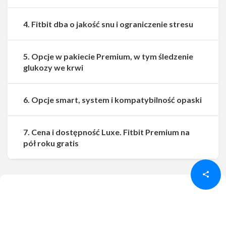
4. Fitbit dba o jakość snu i ograniczenie stresu
5. Opcje w pakiecie Premium, w tym śledzenie
glukozy we krwi
6. Opcje smart, system i kompatybilność opaski
7. Cena i dostępność Luxe. Fitbit Premium na
Udostępnij
Udostępnij
pół roku gratis