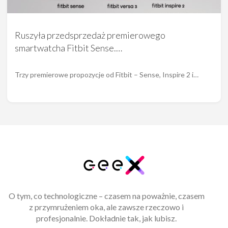
Ruszyła przedsprzedaż premierowego
smartwatcha Fitbit Sense.…
Trzy premierowe propozycje od Fitbit – Sense, Inspire 2 i…
O tym, co technologiczne – czasem na poważnie, czasem
z przymrużeniem oka, ale zawsze rzeczowo i
profesjonalnie. Dokładnie tak, jak lubisz.