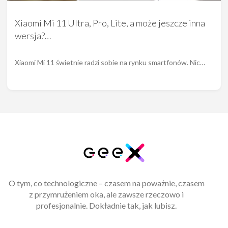
Xiaomi Mi 11 Ultra, Pro, Lite, a może jeszcze inna
wersja?…
Xiaomi Mi 11 świetnie radzi sobie na rynku smartfonów. Nic…
O tym, co technologiczne – czasem na poważnie, czasem
z przymrużeniem oka, ale zawsze rzeczowo i
profesjonalnie. Dokładnie tak, jak lubisz.