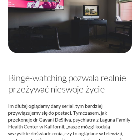
Binge-watching pozwala realnie
przeżywać nieswoje życie
Im dłużej oglądamy dany serial, tym bardziej
przywiązujemy się do postaci. Tymczasem, jak
przekonuje dr Gayani DeSilva, psychiatra z Laguna Family
Health Center w Kalifornii, „nasze mózgi kodują
wszystkie doświadczenia, czy to oglądane w telewizji,