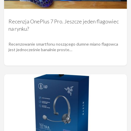
Recenzja OnePlus 7 Pro. Jeszcze jeden flagowiec
na rynku?
Recenzowanie smartfonu noszącego dumne miano flagowca
jest jednocześnie banalnie proste…