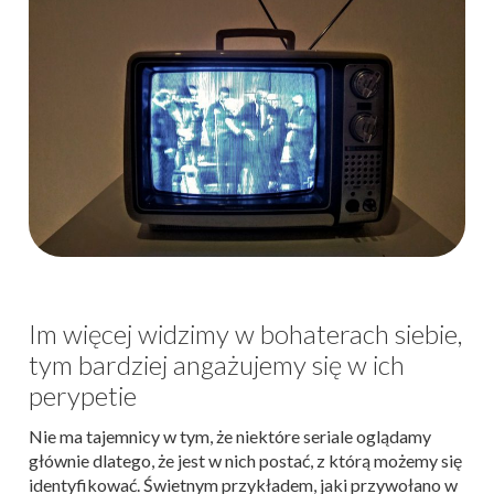
Im więcej widzimy w bohaterach siebie,
tym bardziej angażujemy się w ich
perypetie
Nie ma tajemnicy w tym, że niektóre seriale oglądamy
głównie dlatego, że jest w nich postać, z którą możemy się
identyfikować. Świetnym przykładem, jaki przywołano w