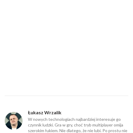
Łukasz Wrzalik
W nowych technologiach najbardziej interesuje go
czynnik ludzki. Gra w gry, choć tryb multiplayer omija
szerokim łukiem. Nie dlatego, że nie lubi. Po prostu nie