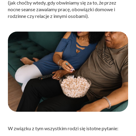
(jak choćby wtedy, gdy obwiniamy się za to, że przez
nocne seanse zawalamy pracę, obowiązki domowe i
rodzinne czy relacje z innymi osobami).
W związku z tym wszystkim rodzi się istotne pytanie: