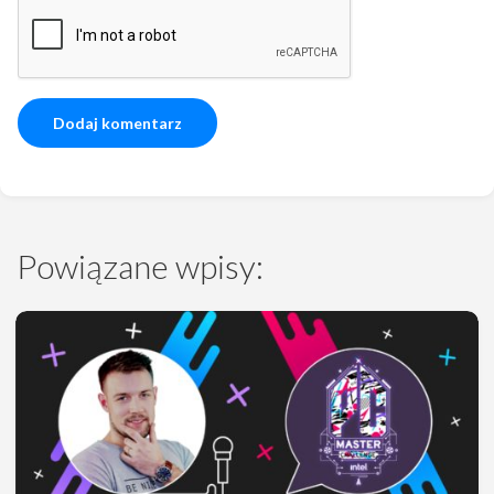
Powiązane wpisy: