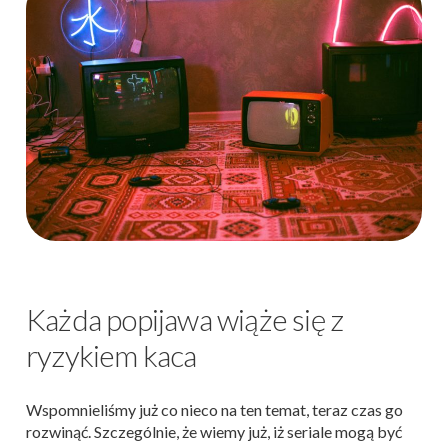
Każda popijawa wiąże się z
ryzykiem kaca
Wspomnieliśmy już co nieco na ten temat, teraz czas go
rozwinąć. Szczególnie, że wiemy już, iż seriale mogą być