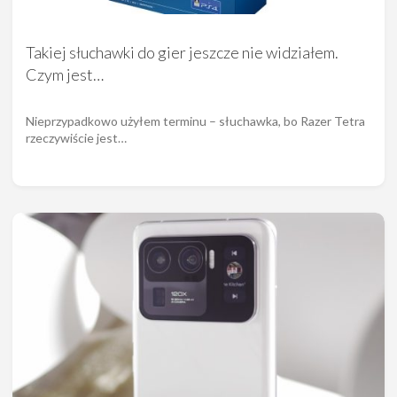
Takiej słuchawki do gier jeszcze nie widziałem.
Czym jest…
Nieprzypadkowo użyłem terminu – słuchawka, bo Razer Tetra
rzeczywiście jest…