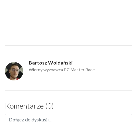
Bartosz Woldański
Wierny wyznawca PC Master Race.
Komentarze (0)