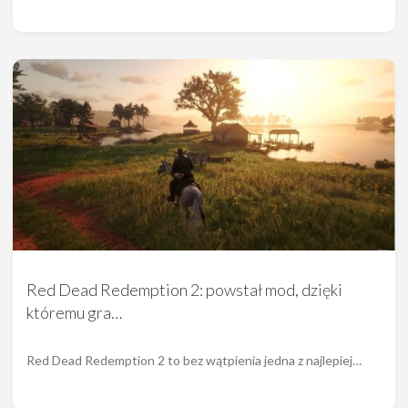
Red Dead Redemption 2: powstał mod, dzięki
któremu gra…
Red Dead Redemption 2 to bez wątpienia jedna z najlepiej…