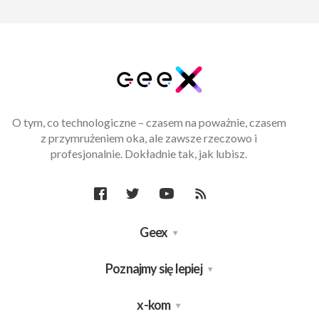
O tym, co technologiczne – czasem na poważnie, czasem
z przymrużeniem oka, ale zawsze rzeczowo i
profesjonalnie. Dokładnie tak, jak lubisz.
Geex
Poznajmy się lepiej
x-kom