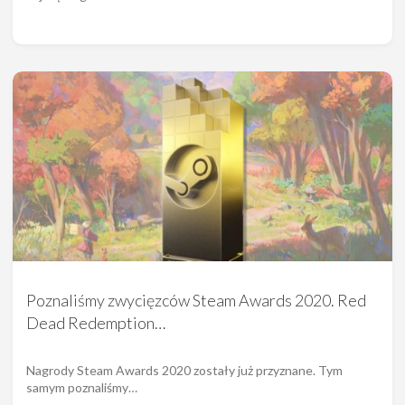
Poznaliśmy zwycięzców Steam Awards 2020. Red
Dead Redemption…
Nagrody Steam Awards 2020 zostały już przyznane. Tym
samym poznaliśmy…