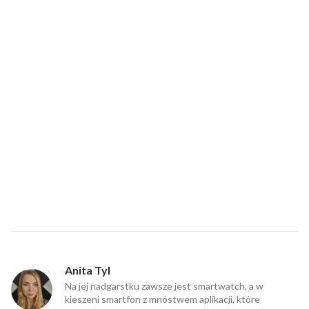
Anita Tyl
Na jej nadgarstku zawsze jest smartwatch, a w
kieszeni smartfon z mnóstwem aplikacji, które