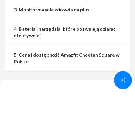
3. Monitorowanie zdrowia na plus
4. Bateria i narzędzia, które pozwalają działać
efektywniej
5. Cena i dostępność Amazfit Cheetah Square w
Udostępnij
Udostępnij
Polsce