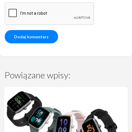
Powiązane wpisy: