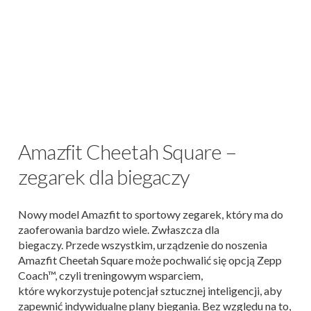
Amazfit Cheetah Square –
zegarek dla biegaczy
Nowy model Amazfit to sportowy zegarek, który ma do
zaoferowania bardzo wiele. Zwłaszcza dla
biegaczy. Przede wszystkim, urządzenie do noszenia
Amazfit Cheetah Square może pochwalić się opcją Zepp
Coach™, czyli treningowym wsparciem,
które wykorzystuje potencjał sztucznej inteligencji, aby
zapewnić indywidualne plany biegania. Bez względu na to,