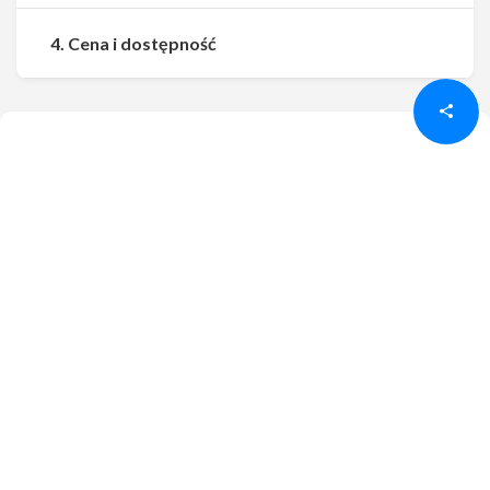
Udostępnij
Udostępnij
4. Cena i dostępność