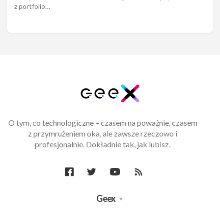
z portfolio…
O tym, co technologiczne – czasem na poważnie, czasem
z przymrużeniem oka, ale zawsze rzeczowo i
profesjonalnie. Dokładnie tak, jak lubisz.
Geex