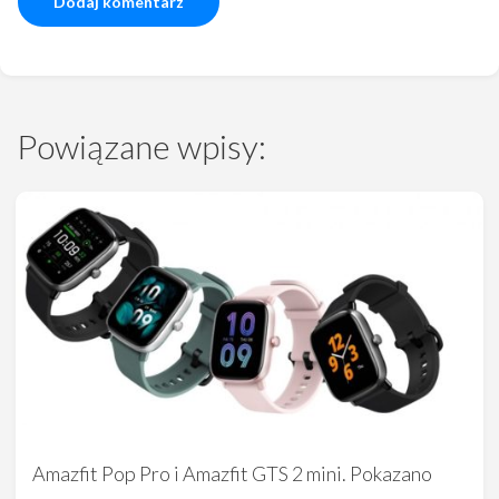
Powiązane wpisy:
Amazfit Pop Pro i Amazfit GTS 2 mini. Pokazano