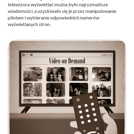
telewizora wyświetlać można było najrozmaitsze
wiadomości, a uzyskiwało się je przez manipulowanie
pilotem i wybieranie odpowiednich numerów
wyświetlanych stron.