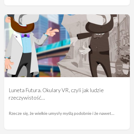
Luneta Futura. Okulary VR, czyli jak ludzie
rzeczywistość…
Rzecze się, że wielkie umysły myślą podobnie i że nawet…