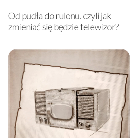
Od pudła do rulonu, czyli jak
zmieniać się będzie telewizor?