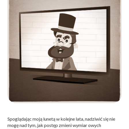
Spoglądając moją lunetą w kolejne lata, nadziwić się nie
mogę nad tym, jak postęp zmieni wymiar owych