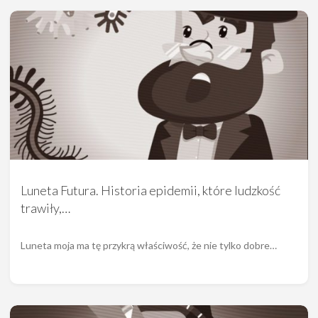
Luneta Futura. Historia epidemii, które ludzkość
trawiły,…
Luneta moja ma tę przykrą właściwość, że nie tylko dobre…