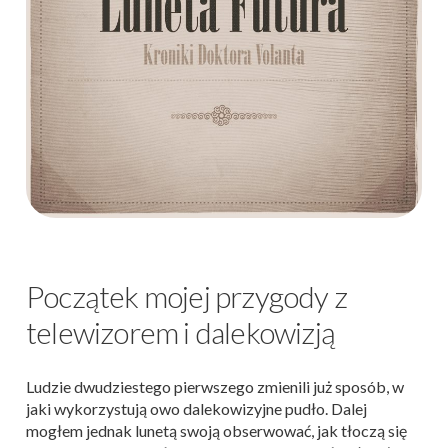
Początek mojej przygody z
telewizorem i dalekowizją
Ludzie dwudziestego pierwszego zmienili już sposób, w
jaki wykorzystują owo dalekowizyjne pudło. Dalej
mogłem jednak lunetą swoją obserwować, jak tłoczą się