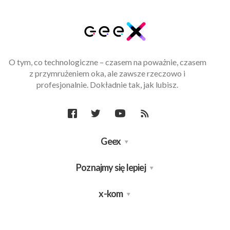
O tym, co technologiczne – czasem na poważnie, czasem
z przymrużeniem oka, ale zawsze rzeczowo i
profesjonalnie. Dokładnie tak, jak lubisz.
Geex
Poznajmy się lepiej
x-kom