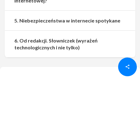
internetowej?
5. Niebezpieczeństwa w internecie spotykane
6. Od redakcji. Słowniczek (wyrażeń
Udostępnij
Udostępnij
technologicznych i nie tylko)