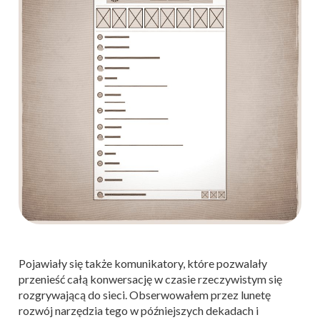
Pojawiały się także komunikatory, które pozwalały
przenieść całą konwersację w czasie rzeczywistym się
rozgrywającą do sieci. Obserwowałem przez lunetę
rozwój narzędzia tego w późniejszych dekadach i