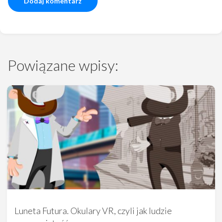
Powiązane wpisy:
Luneta Futura. Okulary VR, czyli jak ludzie