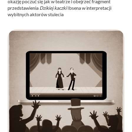
okazję poczuć się jak w teatrze i obejrzeć fragment
przedstawienia
Dzikiej kaczki
Ibsena w interpretacji
wybitnych aktorów stulecia