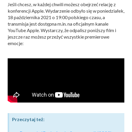
Jeśli chcesz, w każdej chwili możesz obejrzeć relację z
konferencji Apple. Wydarzenie odbyło się w poniedziałek,
18 października 2021 o 19:00 polskiego czasu, a
transmisja jest dostępna m.in. na oficjalnym kanale
YouTube Apple. Wystarczy, że odpalisz poniższy film i
jeszcze raz możesz przeżyć wszystkie premierowe
emocje:
Przeczytaj też: