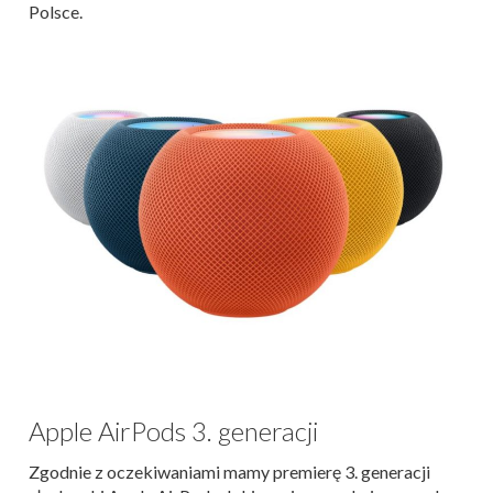
Polsce.
Apple AirPods 3. generacji
Zgodnie z oczekiwaniami mamy premierę 3. generacji