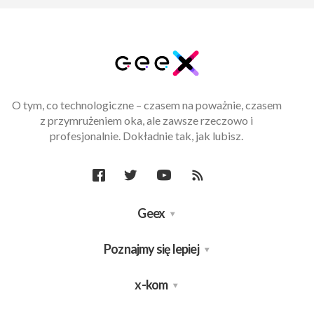
O tym, co technologiczne – czasem na poważnie, czasem
z przymrużeniem oka, ale zawsze rzeczowo i
profesjonalnie. Dokładnie tak, jak lubisz.
Geex
Poznajmy się lepiej
x-kom