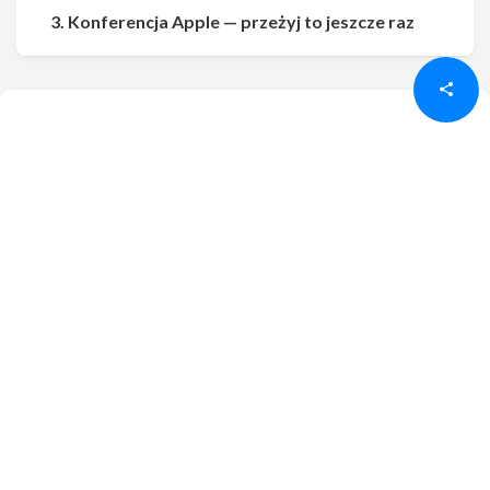
Udostępnij
Udostępnij
3. Konferencja Apple — przeżyj to jeszcze raz