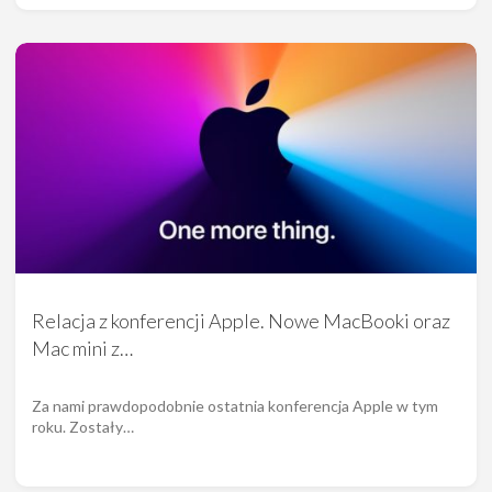
Relacja z konferencji Apple. Nowe MacBooki oraz
Mac mini z…
Za nami prawdopodobnie ostatnia konferencja Apple w tym
roku. Zostały…