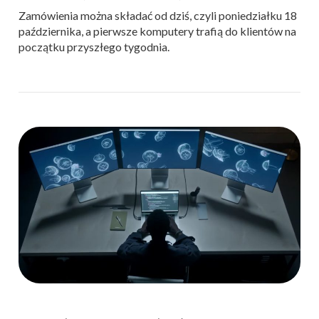
Zamówienia można składać od dziś, czyli poniedziałku 18
października, a pierwsze komputery trafią do klientów na
początku przyszłego tygodnia.