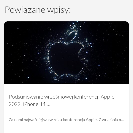
Powiązane wpisy:
Podsumowanie wrześniowej konferencji Apple
2022. iPhone 14,…
Za nami najważniejsza w roku konferencja Apple. 7 września o…