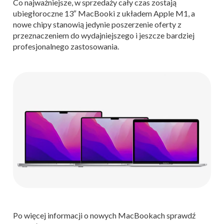
Co najważniejsze, w sprzedaży cały czas zostają
ubiegłoroczne 13″ MacBooki z układem Apple M1, a
nowe chipy stanowią jedynie poszerzenie oferty z
przeznaczeniem do wydajniejszego i jeszcze bardziej
profesjonalnego zastosowania.
Po więcej informacji o nowych MacBookach sprawdź